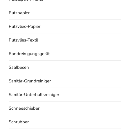
Putzpapier
Putzvlies-Papier
Putzvlies-Textil
Randreinigungsgerät
Saalbesen
Sanitär-Grundreiniger
Sanitär-Unterhaltsreiniger
Schneeschieber
Schrubber