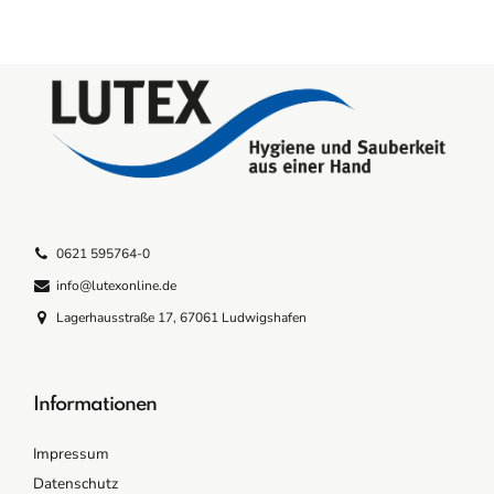
0621 595764-0
info@lutexonline.de
Lagerhausstraße 17, 67061 Ludwigshafen
Informationen
Impressum
Datenschutz