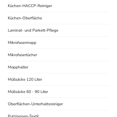
Küchen-HACCP-Reiniger
Küchen-Oberfläche
Laminat- und Parkett-Pflege
Mikrofasermopp
Mikrofasertücher
Mopphalter
Müllsäcke 120 Liter
Müllsäcke 60 - 90 Liter
Oberflächen-Unterhaltsreiniger
Putzlappen-Textil