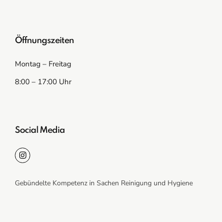
Öffnungszeiten
Montag – Freitag
8:00 – 17:00 Uhr
Social Media
Gebündelte Kompetenz in Sachen Reinigung und Hygiene