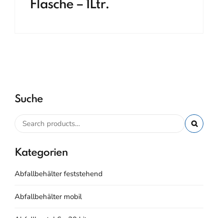
Flasche – 1Ltr.
Suche
Kategorien
Abfallbehälter feststehend
Abfallbehälter mobil