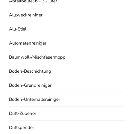
Abfallbeutel 6 - 30 Liter
Allzweckreiniger
Alu-Stiel
Automatenreiniger
Baumwoll-/Mischfasermopp
Boden-Beschichtung
Boden-Grundreiniger
Boden-Unterhaltsreiniger
Duft-Zubehör
Duftspender