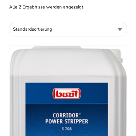
Alle 2 Ergebnisse werden angezeigt