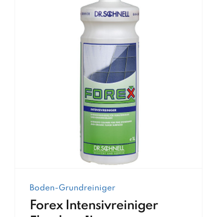
Boden-Grundreiniger
Forex Intensivreiniger