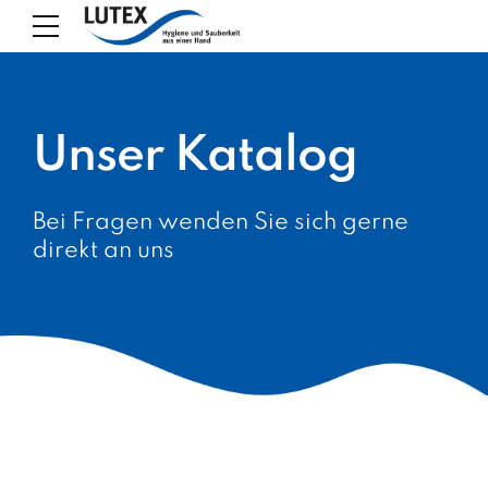
Unser Katalog
Bei Fragen wenden Sie sich gerne
direkt an uns