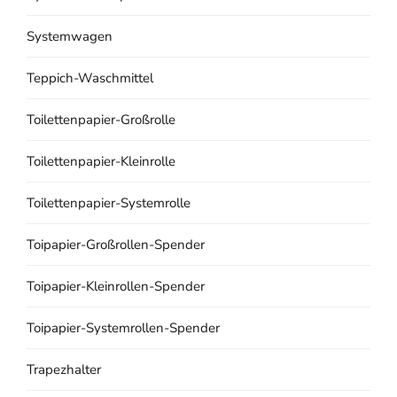
Systemwagen
Teppich-Waschmittel
Toilettenpapier-Großrolle
Toilettenpapier-Kleinrolle
Toilettenpapier-Systemrolle
Toipapier-Großrollen-Spender
Toipapier-Kleinrollen-Spender
Toipapier-Systemrollen-Spender
Trapezhalter