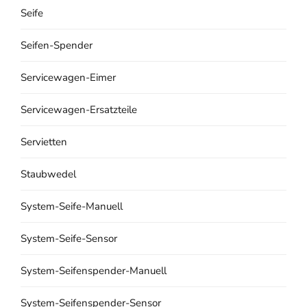
Seife
Seifen-Spender
Servicewagen-Eimer
Servicewagen-Ersatzteile
Servietten
Staubwedel
System-Seife-Manuell
System-Seife-Sensor
System-Seifenspender-Manuell
System-Seifenspender-Sensor