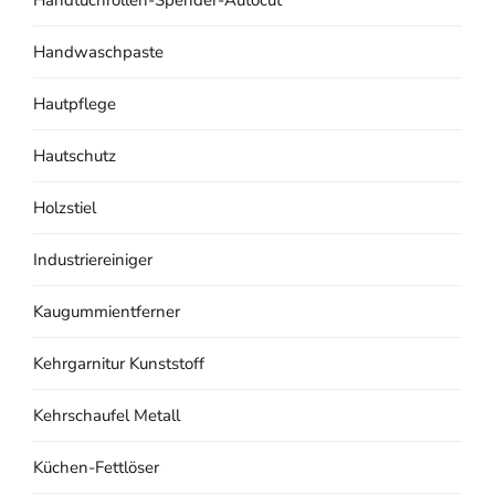
Handwaschpaste
Hautpflege
Hautschutz
Holzstiel
Industriereiniger
Kaugummientferner
Kehrgarnitur Kunststoff
Kehrschaufel Metall
Küchen-Fettlöser