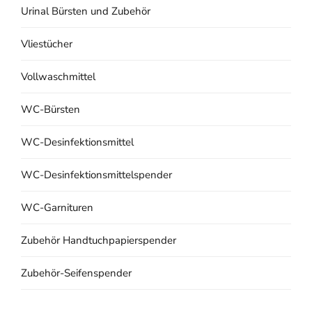
Urinal Bürsten und Zubehör
Vliestücher
Vollwaschmittel
WC-Bürsten
WC-Desinfektionsmittel
WC-Desinfektionsmittelspender
WC-Garnituren
Zubehör Handtuchpapierspender
Zubehör-Seifenspender