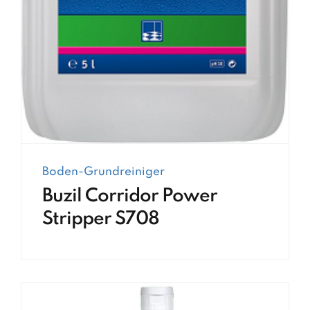
Boden-Grundreiniger
Buzil Corridor Power
Stripper S708