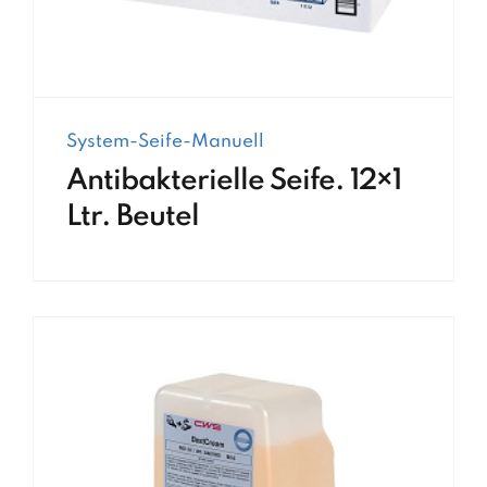
System-Seife-Manuell
Antibakterielle Seife. 12×1
Ltr. Beutel