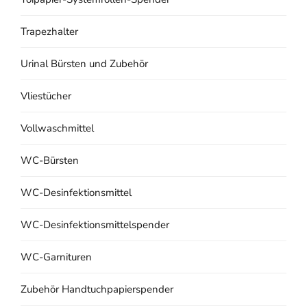
Trapezhalter
Urinal Bürsten und Zubehör
Vliestücher
Vollwaschmittel
WC-Bürsten
WC-Desinfektionsmittel
WC-Desinfektionsmittelspender
WC-Garnituren
Zubehör Handtuchpapierspender