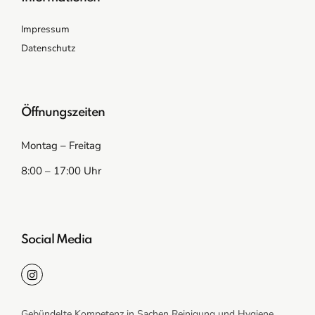
Impressum
Datenschutz
Öffnungszeiten
Montag – Freitag
8:00 – 17:00 Uhr
Social Media
Gebündelte Kompetenz in Sachen Reinigung und Hygiene