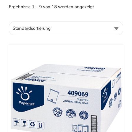
Ergebnisse 1 – 9 von 18 werden angezeigt