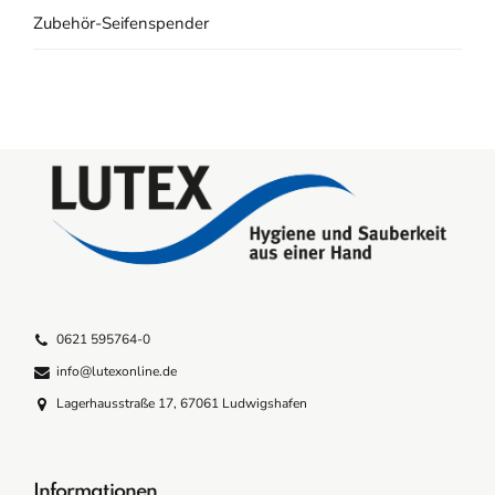
Zubehör-Seifenspender
0621 595764-0
info@lutexonline.de
Lagerhausstraße 17, 67061 Ludwigshafen
Informationen