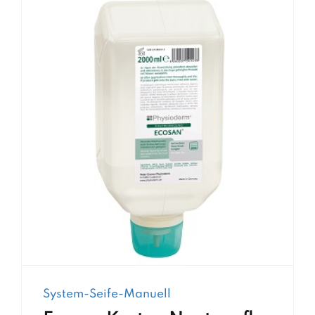
System-Seife-Manuell