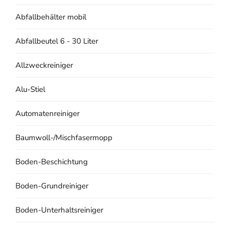
Abfallbehälter mobil
Abfallbeutel 6 - 30 Liter
Allzweckreiniger
Alu-Stiel
Automatenreiniger
Baumwoll-/Mischfasermopp
Boden-Beschichtung
Boden-Grundreiniger
Boden-Unterhaltsreiniger