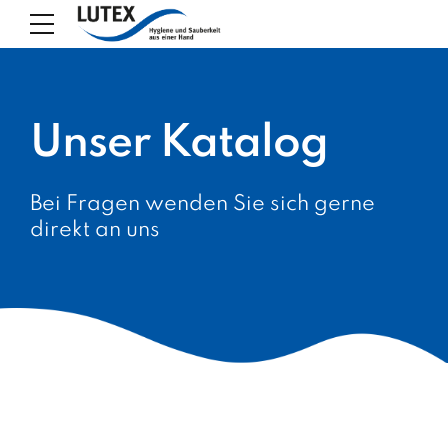
Unser Katalog
Bei Fragen wenden Sie sich gerne
direkt an uns