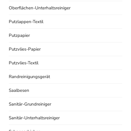
Oberflächen-Unterhaltsreiniger
Putzlappen-Textil
Putzpapier
Putzvlies-Papier
Putzvlies-Textil
Randreinigungsgerät
Saalbesen
Sanitär-Grundreiniger
Sanitär-Unterhaltsreiniger