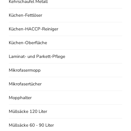
Kehrschaufel Metall
Küchen-Fettlöser
Küchen-HACCP-Reiniger
Küchen-Oberfläche
Laminat- und Parkett-Pflege
Mikrofasermopp
Mikrofasertücher
Mopphalter
Müllsäcke 120 Liter
Müllsäcke 60 - 90 Liter