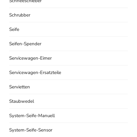
Schneeschieber
Schrubber
Seife
Seifen-Spender
Servicewagen-Eimer
Servicewagen-Ersatzteile
Servietten
Staubwedel
System-Seife-Manuell
System-Seife-Sensor