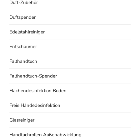
Duft-Zubehör
Duftspender
Edelstahlreiniger
Entschäumer
Falthandtuch
Falthandtuch-Spender
Flächendesinfektion Boden
Freie Händedesinfektion
Glasreiniger
Handtuchrollen Außenabwicklung