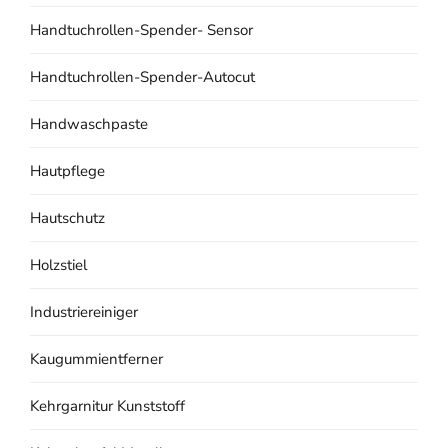
Handtuchrollen-Spender- Sensor
Handtuchrollen-Spender-Autocut
Handwaschpaste
Hautpflege
Hautschutz
Holzstiel
Industriereiniger
Kaugummientferner
Kehrgarnitur Kunststoff