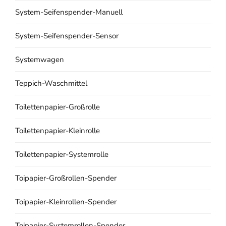
System-Seifenspender-Manuell
System-Seifenspender-Sensor
Systemwagen
Teppich-Waschmittel
Toilettenpapier-Großrolle
Toilettenpapier-Kleinrolle
Toilettenpapier-Systemrolle
Toipapier-Großrollen-Spender
Toipapier-Kleinrollen-Spender
Toipapier-Systemrollen-Spender