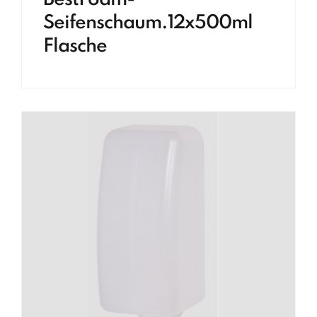
Seifenschaum.12x500ml
Flasche