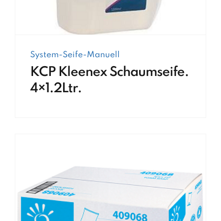
System-Seife-Manuell
KCP Kleenex Schaumseife.
4×1.2Ltr.