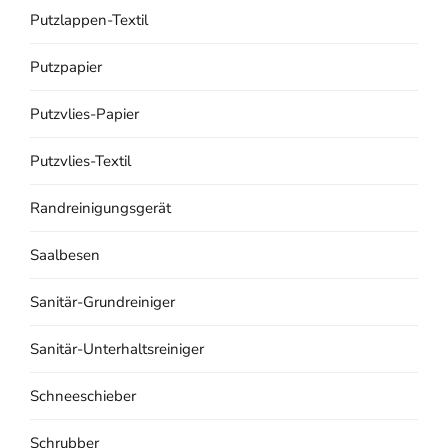
Putzlappen-Textil
Putzpapier
Putzvlies-Papier
Putzvlies-Textil
Randreinigungsgerät
Saalbesen
Sanitär-Grundreiniger
Sanitär-Unterhaltsreiniger
Schneeschieber
Schrubber