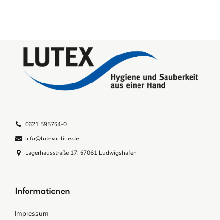
0621 595764-0
info@lutexonline.de
Lagerhausstraße 17, 67061 Ludwigshafen
Informationen
Impressum