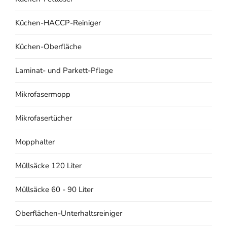
Küchen-HACCP-Reiniger
Küchen-Oberfläche
Laminat- und Parkett-Pflege
Mikrofasermopp
Mikrofasertücher
Mopphalter
Müllsäcke 120 Liter
Müllsäcke 60 - 90 Liter
Oberflächen-Unterhaltsreiniger