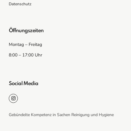
Datenschutz
Öffnungszeiten
Montag – Freitag
8:00 – 17:00 Uhr
Social Media
Gebündelte Kompetenz in Sachen Reinigung und Hygiene