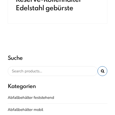
Edelstahl gebürste
Suche
Kategorien
Abfallbehälter feststehend
Abfallbehälter mobil