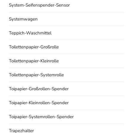
System-Seifenspender-Sensor
Systemwagen
Teppich-Waschmittel
Toilettenpapier-Großrolle
Toilettenpapier-Kleinrolle
Toilettenpapier-Systemrolle
Toipapier-Großrollen-Spender
Toipapier-Kleinrollen-Spender
Toipapier-Systemrollen-Spender
Trapezhalter