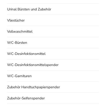
Urinal Bürsten und Zubehör
Vliestücher
Vollwaschmittel
WC-Bürsten
WC-Desinfektionsmittel
WC-Desinfektionsmittelspender
WC-Garnituren
Zubehör Handtuchpapierspender
Zubehör-Seifenspender