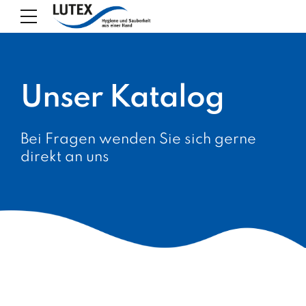
Unser Katalog
Bei Fragen wenden Sie sich gerne
direkt an uns