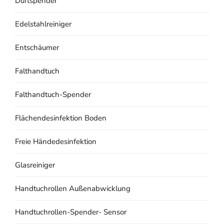
Duftspender
Edelstahlreiniger
Entschäumer
Falthandtuch
Falthandtuch-Spender
Flächendesinfektion Boden
Freie Händedesinfektion
Glasreiniger
Handtuchrollen Außenabwicklung
Handtuchrollen-Spender- Sensor