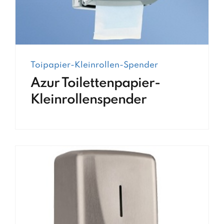
Toipapier-Kleinrollen-Spender
Azur Toilettenpapier-
Kleinrollenspender