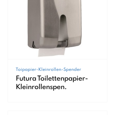
Toipapier-Kleinrollen-Spender
Futura Toilettenpapier-
Kleinrollenspen.