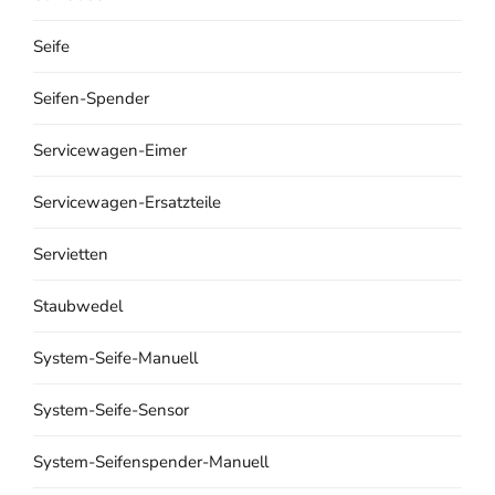
Seife
Seifen-Spender
Servicewagen-Eimer
Servicewagen-Ersatzteile
Servietten
Staubwedel
System-Seife-Manuell
System-Seife-Sensor
System-Seifenspender-Manuell