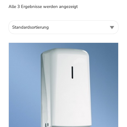
Alle 3 Ergebnisse werden angezeigt