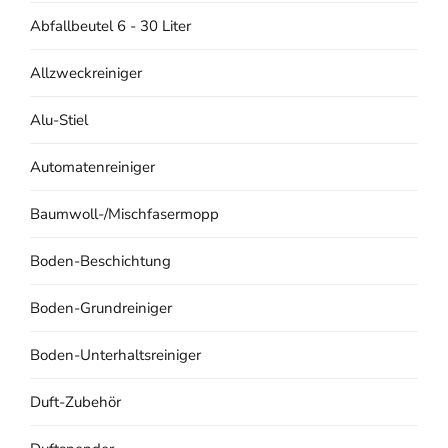
Abfallbeutel 6 - 30 Liter
Allzweckreiniger
Alu-Stiel
Automatenreiniger
Baumwoll-/Mischfasermopp
Boden-Beschichtung
Boden-Grundreiniger
Boden-Unterhaltsreiniger
Duft-Zubehör