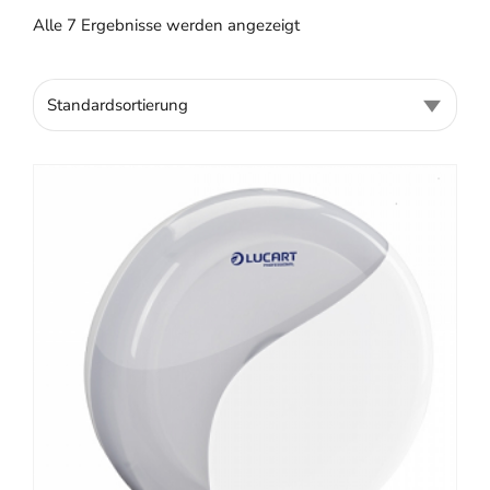
Alle 7 Ergebnisse werden angezeigt