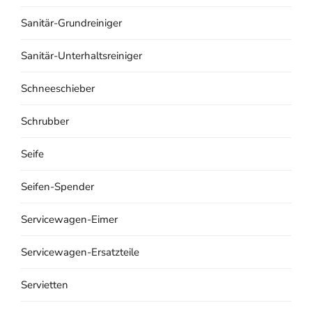
Sanitär-Grundreiniger
Sanitär-Unterhaltsreiniger
Schneeschieber
Schrubber
Seife
Seifen-Spender
Servicewagen-Eimer
Servicewagen-Ersatzteile
Servietten