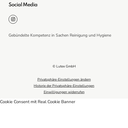
Social Media
Gebündelte Kompetenz in Sachen Reinigung und Hygiene
© Lutex GmbH
Privatsphäre-Einstellungen ändern
Historie der Privatsphäre-Einstellungen
Einwilligungen widerrufen
Cookie Consent mit Real Cookie Banner