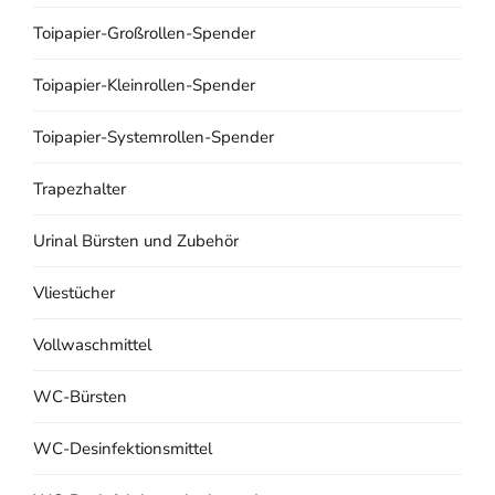
Toipapier-Großrollen-Spender
Toipapier-Kleinrollen-Spender
Toipapier-Systemrollen-Spender
Trapezhalter
Urinal Bürsten und Zubehör
Vliestücher
Vollwaschmittel
WC-Bürsten
WC-Desinfektionsmittel