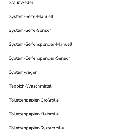
Staubwedel
System-Seife-Manuell
System-Seife-Sensor
System-Seifenspender-Manuell
System-Seifenspender-Sensor
Systemwagen
Teppich-Waschmittel
Toilettenpapier-Großrolle
Toilettenpapier-Kleinrolle
Toilettenpapier-Systemrolle