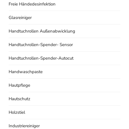
Freie Händedesinfektion
Glasreiniger
Handtuchrollen Außenabwicklung
Handtuchrollen-Spender- Sensor
Handtuchrollen-Spender-Autocut
Handwaschpaste
Hautpflege
Hautschutz
Holzstiel
Industriereiniger