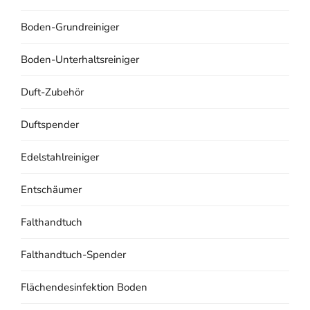
Boden-Grundreiniger
Boden-Unterhaltsreiniger
Duft-Zubehör
Duftspender
Edelstahlreiniger
Entschäumer
Falthandtuch
Falthandtuch-Spender
Flächendesinfektion Boden