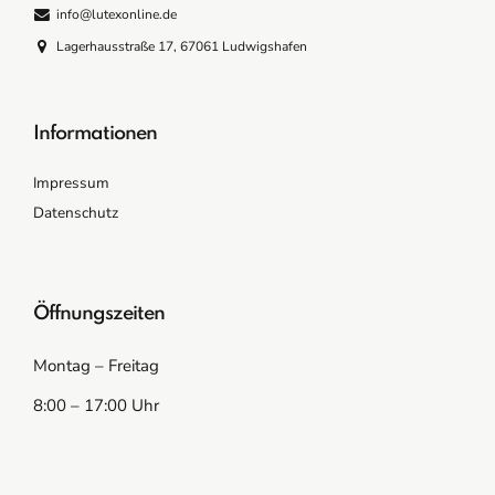
info@lutexonline.de
Lagerhausstraße 17, 67061 Ludwigshafen
Informationen
Impressum
Datenschutz
Öffnungszeiten
Montag – Freitag
8:00 – 17:00 Uhr