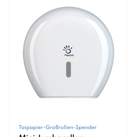
Toipapier-Großrollen-Spender