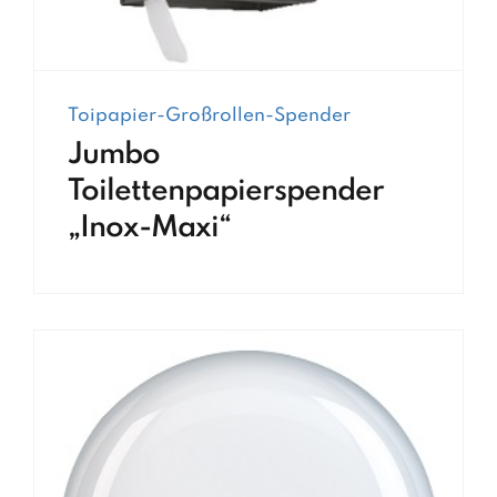
Toipapier-Großrollen-Spender
Jumbo
Toilettenpapierspender
„Inox-Maxi“