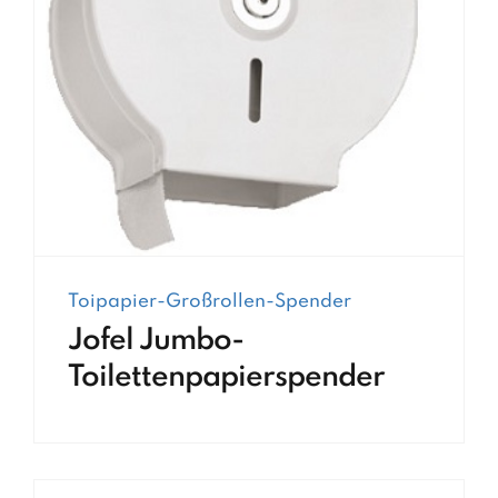
Toipapier-Großrollen-Spender
Jofel Jumbo-
Toilettenpapierspender