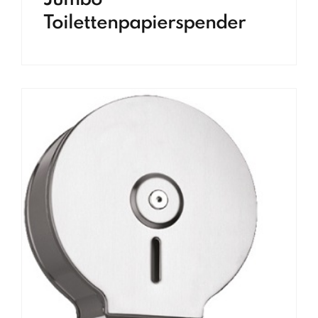
Toilettenpapierspender