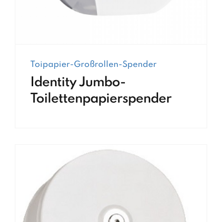
Toipapier-Großrollen-Spender
Identity Jumbo-
Toilettenpapierspender