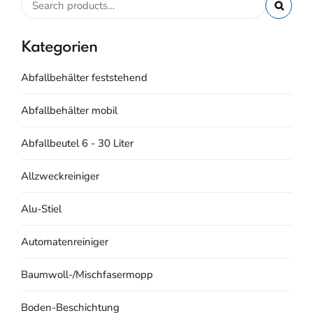
Kategorien
Abfallbehälter feststehend
Abfallbehälter mobil
Abfallbeutel 6 - 30 Liter
Allzweckreiniger
Alu-Stiel
Automatenreiniger
Baumwoll-/Mischfasermopp
Boden-Beschichtung