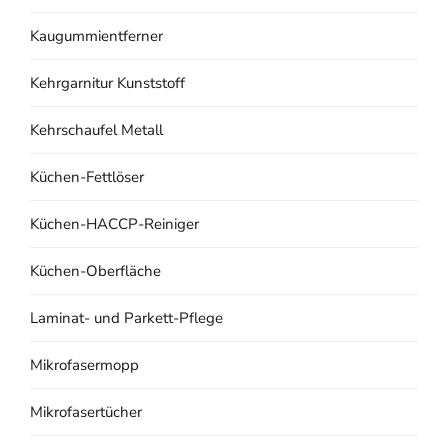
Kaugummientferner
Kehrgarnitur Kunststoff
Kehrschaufel Metall
Küchen-Fettlöser
Küchen-HACCP-Reiniger
Küchen-Oberfläche
Laminat- und Parkett-Pflege
Mikrofasermopp
Mikrofasertücher