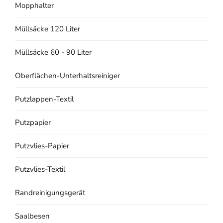
Mopphalter
Müllsäcke 120 Liter
Müllsäcke 60 - 90 Liter
Oberflächen-Unterhaltsreiniger
Putzlappen-Textil
Putzpapier
Putzvlies-Papier
Putzvlies-Textil
Randreinigungsgerät
Saalbesen