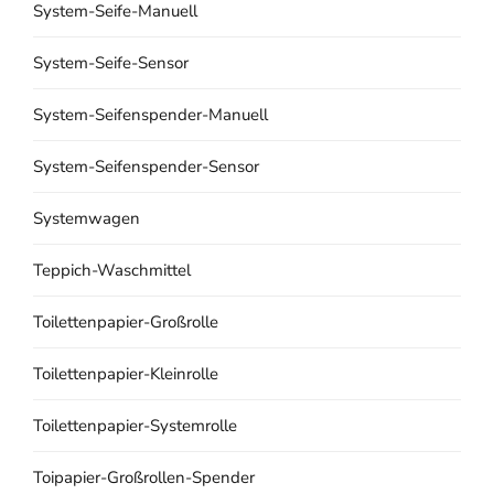
System-Seife-Manuell
System-Seife-Sensor
System-Seifenspender-Manuell
System-Seifenspender-Sensor
Systemwagen
Teppich-Waschmittel
Toilettenpapier-Großrolle
Toilettenpapier-Kleinrolle
Toilettenpapier-Systemrolle
Toipapier-Großrollen-Spender