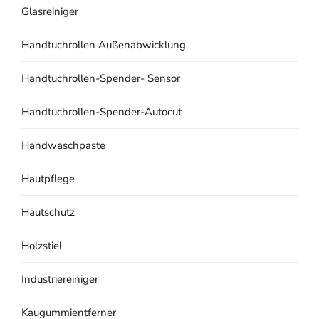
Glasreiniger
Handtuchrollen Außenabwicklung
Handtuchrollen-Spender- Sensor
Handtuchrollen-Spender-Autocut
Handwaschpaste
Hautpflege
Hautschutz
Holzstiel
Industriereiniger
Kaugummientferner