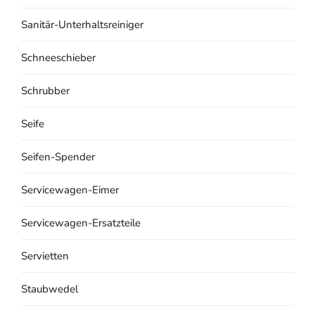
Sanitär-Unterhaltsreiniger
Schneeschieber
Schrubber
Seife
Seifen-Spender
Servicewagen-Eimer
Servicewagen-Ersatzteile
Servietten
Staubwedel