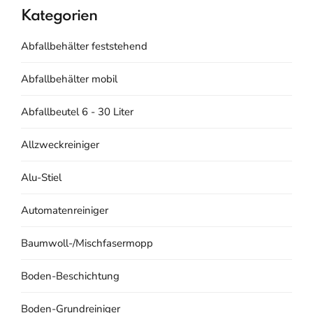
Kategorien
Abfallbehälter feststehend
Abfallbehälter mobil
Abfallbeutel 6 - 30 Liter
Allzweckreiniger
Alu-Stiel
Automatenreiniger
Baumwoll-/Mischfasermopp
Boden-Beschichtung
Boden-Grundreiniger