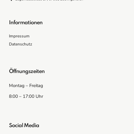
Informationen
Impressum
Datenschutz
Öffnungszeiten
Montag – Freitag
8:00 – 17:00 Uhr
Social Media