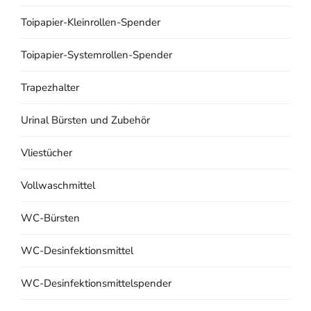
Toipapier-Kleinrollen-Spender
Toipapier-Systemrollen-Spender
Trapezhalter
Urinal Bürsten und Zubehör
Vliestücher
Vollwaschmittel
WC-Bürsten
WC-Desinfektionsmittel
WC-Desinfektionsmittelspender