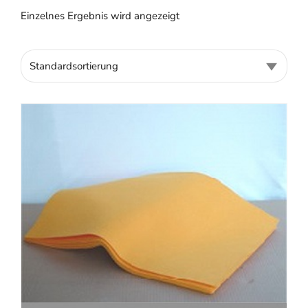
Einzelnes Ergebnis wird angezeigt