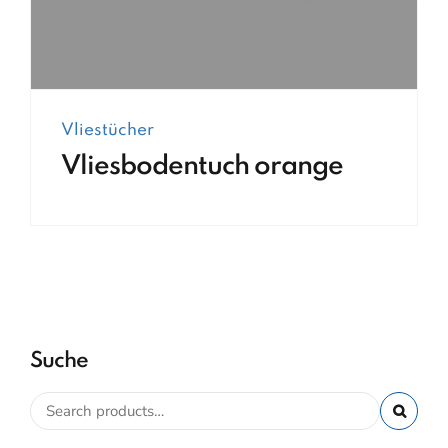
Vliestücher
Vliesbodentuch orange
Suche