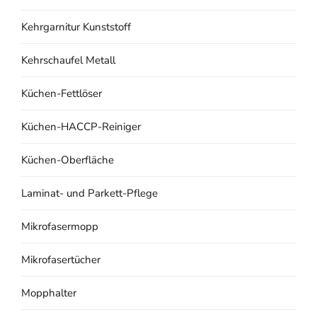
Kehrgarnitur Kunststoff
Kehrschaufel Metall
Küchen-Fettlöser
Küchen-HACCP-Reiniger
Küchen-Oberfläche
Laminat- und Parkett-Pflege
Mikrofasermopp
Mikrofasertücher
Mopphalter