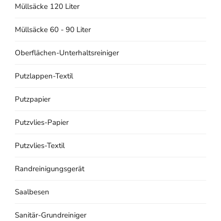
Müllsäcke 120 Liter
Müllsäcke 60 - 90 Liter
Oberflächen-Unterhaltsreiniger
Putzlappen-Textil
Putzpapier
Putzvlies-Papier
Putzvlies-Textil
Randreinigungsgerät
Saalbesen
Sanitär-Grundreiniger