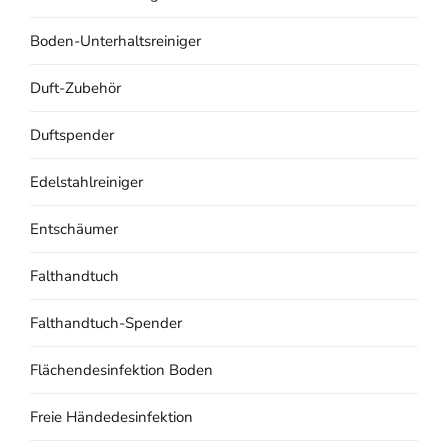
Boden-Unterhaltsreiniger
Duft-Zubehör
Duftspender
Edelstahlreiniger
Entschäumer
Falthandtuch
Falthandtuch-Spender
Flächendesinfektion Boden
Freie Händedesinfektion