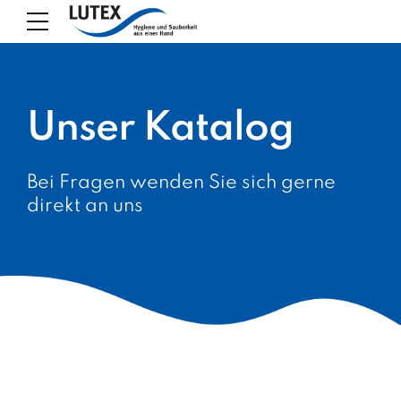
Unser Katalog
Bei Fragen wenden Sie sich gerne
direkt an uns