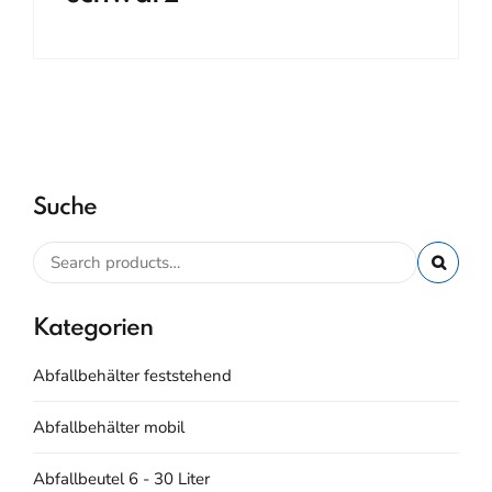
Suche
Kategorien
Abfallbehälter feststehend
Abfallbehälter mobil
Abfallbeutel 6 - 30 Liter