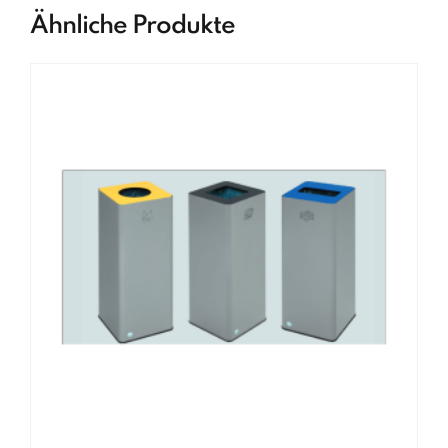
Ähnliche Produkte