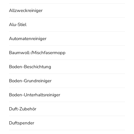
Allzweckreiniger
Alu-Stiel
Automatenreiniger
Baumwoll-/Mischfasermopp
Boden-Beschichtung
Boden-Grundreiniger
Boden-Unterhaltsreiniger
Duft-Zubehör
Duftspender