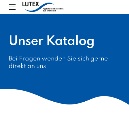
Unser Katalog
Bei Fragen wenden Sie sich gerne
direkt an uns