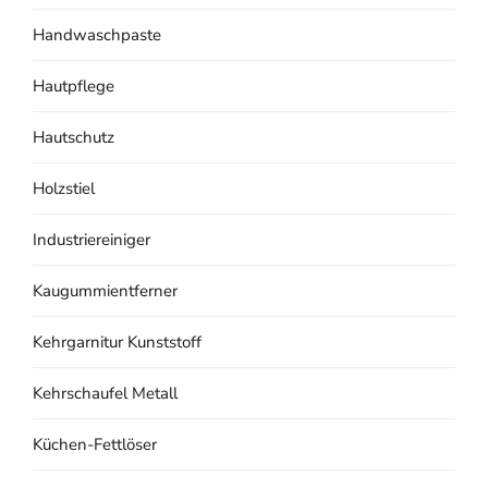
Handwaschpaste
Hautpflege
Hautschutz
Holzstiel
Industriereiniger
Kaugummientferner
Kehrgarnitur Kunststoff
Kehrschaufel Metall
Küchen-Fettlöser