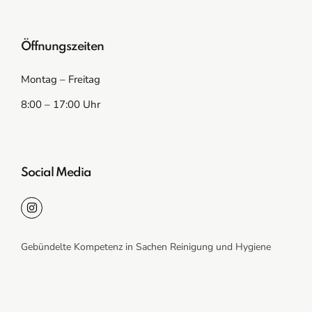
Öffnungszeiten
Montag – Freitag
8:00 – 17:00 Uhr
Social Media
Gebündelte Kompetenz in Sachen Reinigung und Hygiene