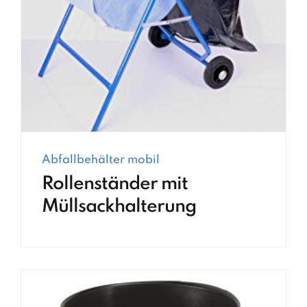
Abfallbehälter mobil
Rollenständer mit
Müllsackhalterung