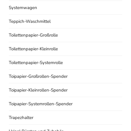
Systemwagen
Teppich-Waschmittel
Toilettenpapier-Großrolle
Toilettenpapier-Kleinrolle
Toilettenpapier-Systemrolle
Toipapier-Großrollen-Spender
Toipapier-Kleinrollen-Spender
Toipapier-Systemrollen-Spender
Trapezhalter