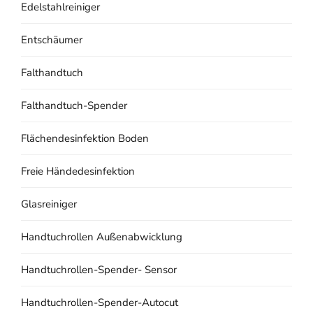
Edelstahlreiniger
Entschäumer
Falthandtuch
Falthandtuch-Spender
Flächendesinfektion Boden
Freie Händedesinfektion
Glasreiniger
Handtuchrollen Außenabwicklung
Handtuchrollen-Spender- Sensor
Handtuchrollen-Spender-Autocut