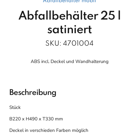
Abfallbehälter mobil
Abfallbehälter 25 l
satiniert
SKU:
4701004
ABS incl. Deckel und Wandhalterung
Beschreibung
Stück
B220 x H490 x T330 mm
Deckel in verschieden Farben möglich