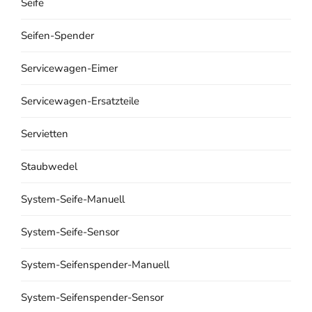
Seife
Seifen-Spender
Servicewagen-Eimer
Servicewagen-Ersatzteile
Servietten
Staubwedel
System-Seife-Manuell
System-Seife-Sensor
System-Seifenspender-Manuell
System-Seifenspender-Sensor