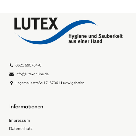
0621 595764-0
info@lutexonline.de
Lagerhausstraße 17, 67061 Ludwigshafen
Informationen
Impressum
Datenschutz