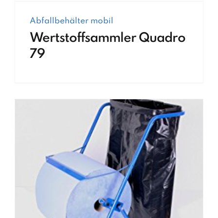
Abfallbehälter mobil
Wertstoffsammler Quadro
79