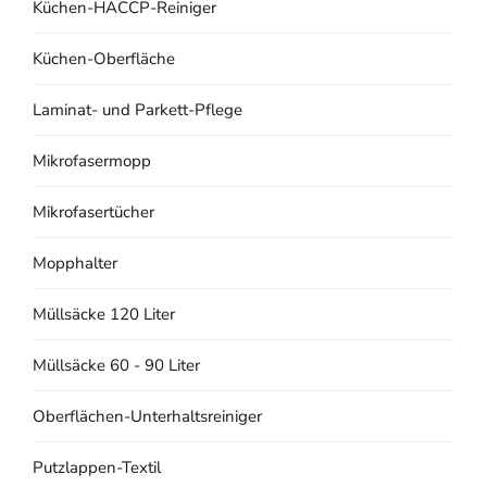
Küchen-HACCP-Reiniger
Küchen-Oberfläche
Laminat- und Parkett-Pflege
Mikrofasermopp
Mikrofasertücher
Mopphalter
Müllsäcke 120 Liter
Müllsäcke 60 - 90 Liter
Oberflächen-Unterhaltsreiniger
Putzlappen-Textil