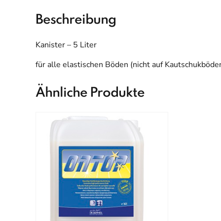
Beschreibung
Kanister – 5 Liter
für alle elastischen Böden (nicht auf Kautschukböd
Ähnliche Produkte