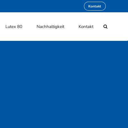
Kontakt
Lutex 80
Nachhaltigkeit
Kontakt