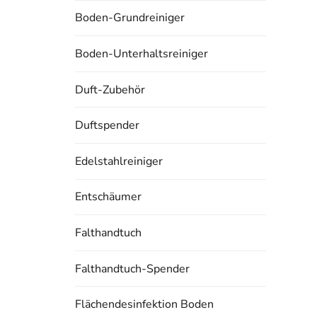
Boden-Grundreiniger
Boden-Unterhaltsreiniger
Duft-Zubehör
Duftspender
Edelstahlreiniger
Entschäumer
Falthandtuch
Falthandtuch-Spender
Flächendesinfektion Boden