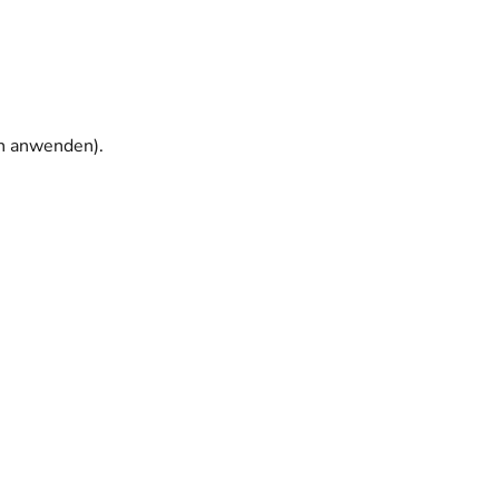
en anwenden).