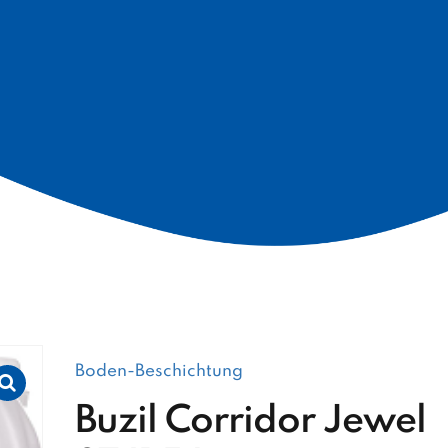
Boden-Beschichtung
Buzil Corridor Jewel