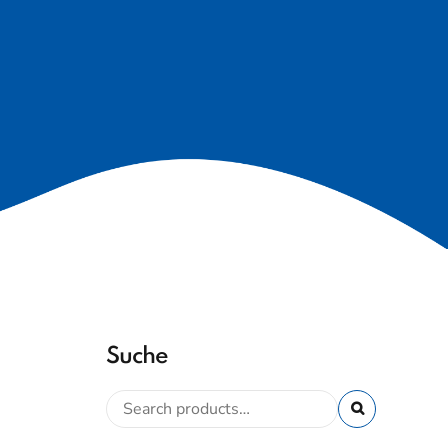
Suche