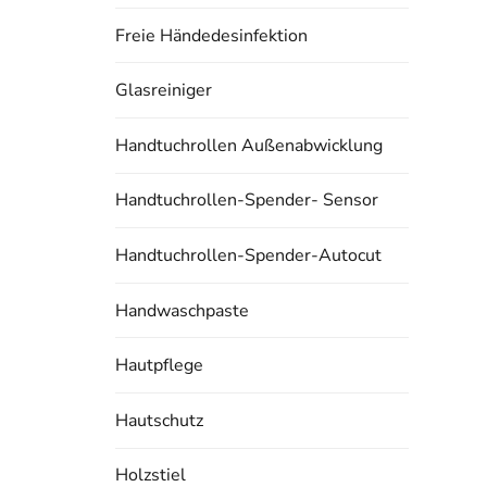
Freie Händedesinfektion
Glasreiniger
Handtuchrollen Außenabwicklung
Handtuchrollen-Spender- Sensor
Handtuchrollen-Spender-Autocut
Handwaschpaste
Hautpflege
Hautschutz
Holzstiel