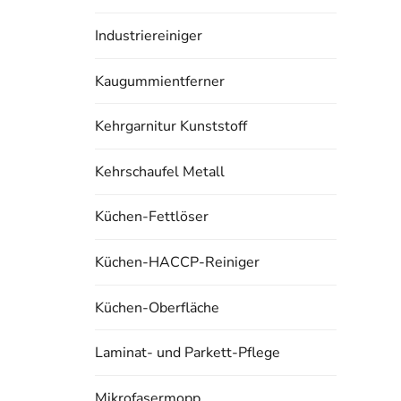
Industriereiniger
Kaugummientferner
Kehrgarnitur Kunststoff
Kehrschaufel Metall
Küchen-Fettlöser
Küchen-HACCP-Reiniger
Küchen-Oberfläche
Laminat- und Parkett-Pflege
Mikrofasermopp