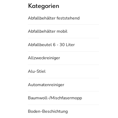
Kategorien
Abfallbehälter feststehend
Abfallbehälter mobil
Abfallbeutel 6 - 30 Liter
Allzweckreiniger
Alu-Stiel
Automatenreiniger
Baumwoll-/Mischfasermopp
Boden-Beschichtung