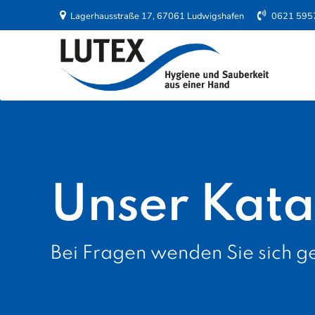
Lagerhausstraße 17, 67061 Ludwigshafen
0621 595
Unser Kata
Bei Fragen wenden Sie sich ge