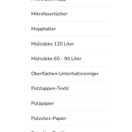
Mikrofasertücher
Mopphalter
Müllsäcke 120 Liter
Müllsäcke 60 - 90 Liter
Oberflächen-Unterhaltsreiniger
Putzlappen-Textil
Putzpapier
Putzvlies-Papier