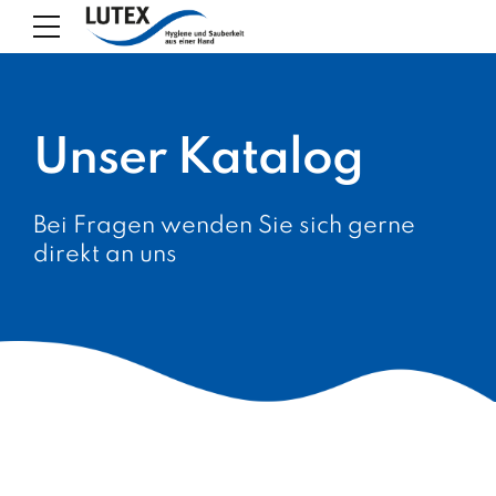
Unser Katalog
Bei Fragen wenden Sie sich gerne
direkt an uns