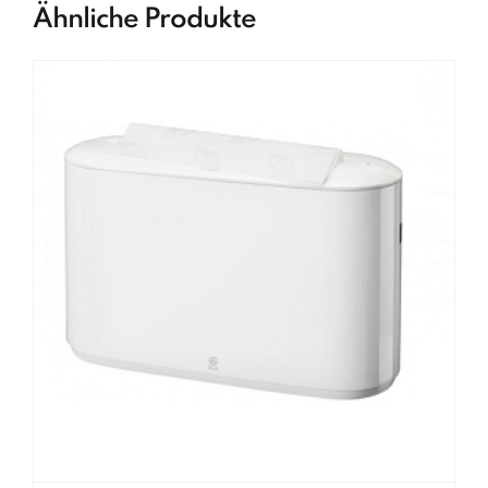
Ähnliche Produkte