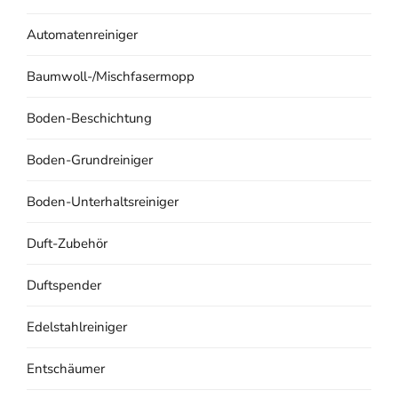
Automatenreiniger
Baumwoll-/Mischfasermopp
Boden-Beschichtung
Boden-Grundreiniger
Boden-Unterhaltsreiniger
Duft-Zubehör
Duftspender
Edelstahlreiniger
Entschäumer