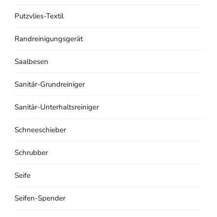
Putzvlies-Textil
Randreinigungsgerät
Saalbesen
Sanitär-Grundreiniger
Sanitär-Unterhaltsreiniger
Schneeschieber
Schrubber
Seife
Seifen-Spender