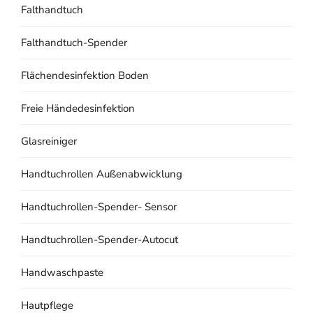
Falthandtuch
Falthandtuch-Spender
Flächendesinfektion Boden
Freie Händedesinfektion
Glasreiniger
Handtuchrollen Außenabwicklung
Handtuchrollen-Spender- Sensor
Handtuchrollen-Spender-Autocut
Handwaschpaste
Hautpflege