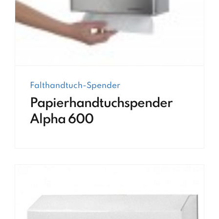
Falthandtuch-Spender
Papierhandtuchspender
Alpha 600