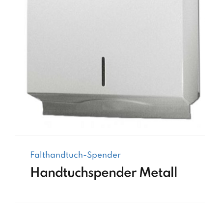
Falthandtuch-Spender
Handtuchspender Metall