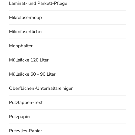
Laminat- und Parkett-Pflege
Mikrofasermopp
Mikrofasertücher
Mopphalter
Müllsäcke 120 Liter
Müllsäcke 60 - 90 Liter
Oberflächen-Unterhaltsreiniger
Putzlappen-Textil
Putzpapier
Putzvlies-Papier