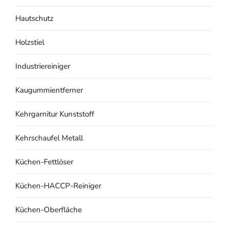
Hautschutz
Holzstiel
Industriereiniger
Kaugummientferner
Kehrgarnitur Kunststoff
Kehrschaufel Metall
Küchen-Fettlöser
Küchen-HACCP-Reiniger
Küchen-Oberfläche