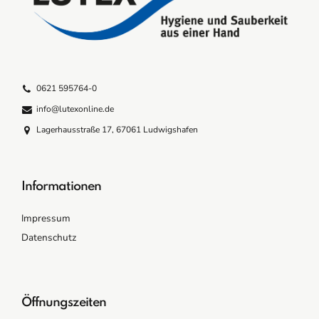
0621 595764-0
info@lutexonline.de
Lagerhausstraße 17, 67061 Ludwigshafen
Informationen
Impressum
Datenschutz
Öffnungszeiten