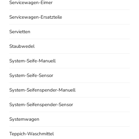
Servicewagen-Eimer
Servicewagen-Ersatzteile
Servietten
Staubwedel
System-Seife-Manuell
System-Seife-Sensor
System-Seifenspender-Manuell
System-Seifenspender-Sensor
Systemwagen
Teppich-Waschmittel