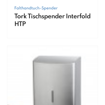
Falthandtuch-Spender
Tork Tischspender Interfold
HTP