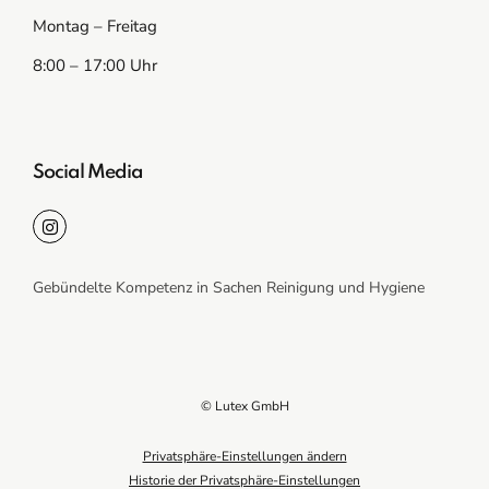
Montag – Freitag
8:00 – 17:00 Uhr
Social Media
Gebündelte Kompetenz in Sachen Reinigung und Hygiene
© Lutex GmbH
Privatsphäre-Einstellungen ändern
Historie der Privatsphäre-Einstellungen