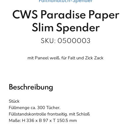
Falthandtuch-Spender
CWS Paradise Paper
Slim Spender
SKU:
0500003
mit Paneel weiß. für Falt und Zick Zack
Beschreibung
Stück
Füllmenge ca. 300 Tücher.
Füllstandskontrolle frontseitig. mit Schloß
Maße: H 336 x B 97 x T 150.5 mm