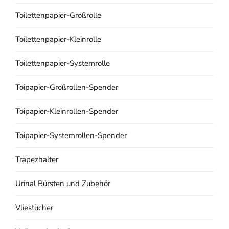
Toilettenpapier-Großrolle
Toilettenpapier-Kleinrolle
Toilettenpapier-Systemrolle
Toipapier-Großrollen-Spender
Toipapier-Kleinrollen-Spender
Toipapier-Systemrollen-Spender
Trapezhalter
Urinal Bürsten und Zubehör
Vliestücher