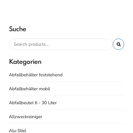
Suche
Kategorien
Abfallbehälter feststehend
Abfallbehälter mobil
Abfallbeutel 6 - 30 Liter
Allzweckreiniger
Alu-Stiel