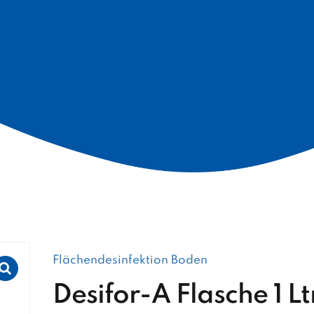
Flächendesinfektion Boden
Desifor-A Flasche 1 Lt