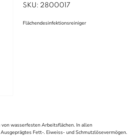
SKU:
2800017
Flächendesinfektionsreiniger
g von wasserfesten Arbeitsflächen. In allen
 Ausgeprägtes Fett-. Eiweiss- und Schmutzlösevermögen.