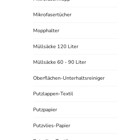
Mikrofasertücher
Mopphalter
Müllsäcke 120 Liter
Müllsäcke 60 - 90 Liter
Oberflächen-Unterhaltsreiniger
Putzlappen-Textil
Putzpapier
Putzvlies-Papier