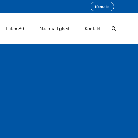
Kontakt
Lutex 80
Nachhaltigkeit
Kontakt