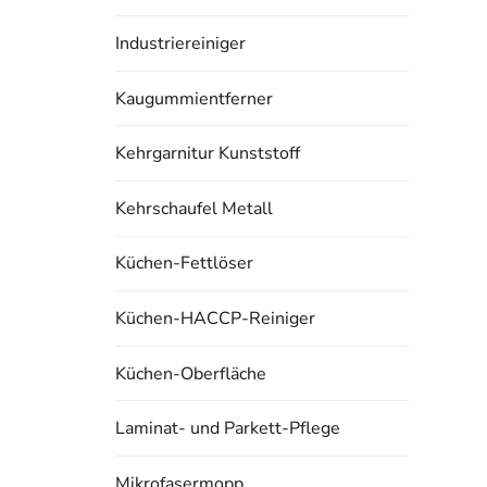
Industriereiniger
Kaugummientferner
Kehrgarnitur Kunststoff
Kehrschaufel Metall
Küchen-Fettlöser
Küchen-HACCP-Reiniger
Küchen-Oberfläche
Laminat- und Parkett-Pflege
Mikrofasermopp