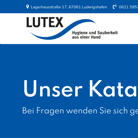
Lagerhausstraße 17, 67061 Ludwigshafen
0621 595
Unser Kata
Bei Fragen wenden Sie sich ge