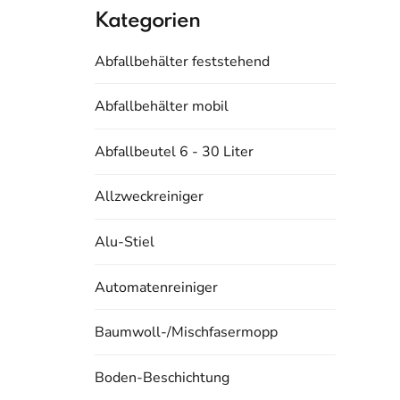
Kategorien
Abfallbehälter feststehend
Abfallbehälter mobil
Abfallbeutel 6 - 30 Liter
Allzweckreiniger
Alu-Stiel
Automatenreiniger
Baumwoll-/Mischfasermopp
Boden-Beschichtung