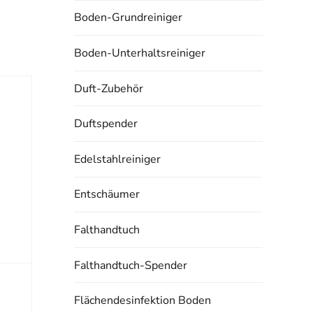
Boden-Grundreiniger
Boden-Unterhaltsreiniger
Duft-Zubehör
Duftspender
Edelstahlreiniger
Entschäumer
Falthandtuch
Falthandtuch-Spender
Flächendesinfektion Boden