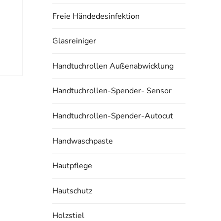
Freie Händedesinfektion
Glasreiniger
Handtuchrollen Außenabwicklung
Handtuchrollen-Spender- Sensor
Handtuchrollen-Spender-Autocut
Handwaschpaste
Hautpflege
Hautschutz
Holzstiel