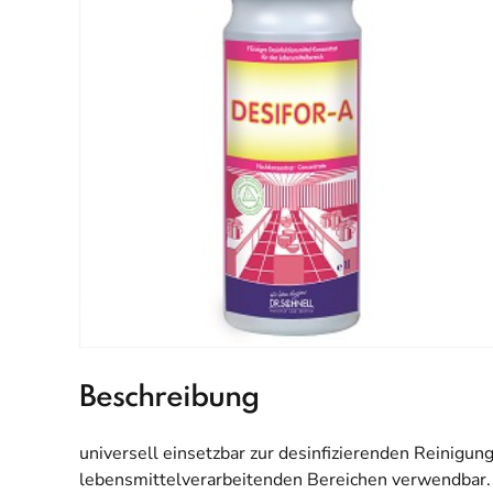
Beschreibung
universell einsetzbar zur desinfizierenden Reinigun
lebensmittelverarbeitenden Bereichen verwendbar.