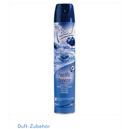
Duft-Zubehör