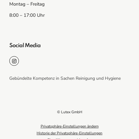
Montag – Freitag
8:00 – 17:00 Uhr
Social Media
Gebündelte Kompetenz in Sachen Reinigung und Hygiene
© Lutex GmbH
Privatsphäre-Einstellungen ändern
Historie der Privatsphäre-Einstellungen