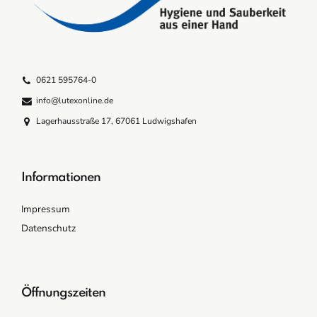
0621 595764-0
info@lutexonline.de
Lagerhausstraße 17, 67061 Ludwigshafen
Informationen
Impressum
Datenschutz
Öffnungszeiten