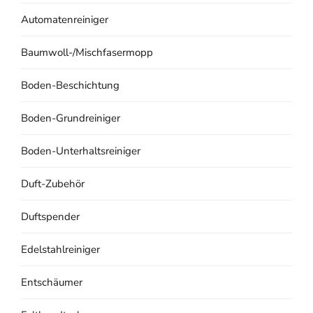
Automatenreiniger
Baumwoll-/Mischfasermopp
Boden-Beschichtung
Boden-Grundreiniger
Boden-Unterhaltsreiniger
Duft-Zubehör
Duftspender
Edelstahlreiniger
Entschäumer