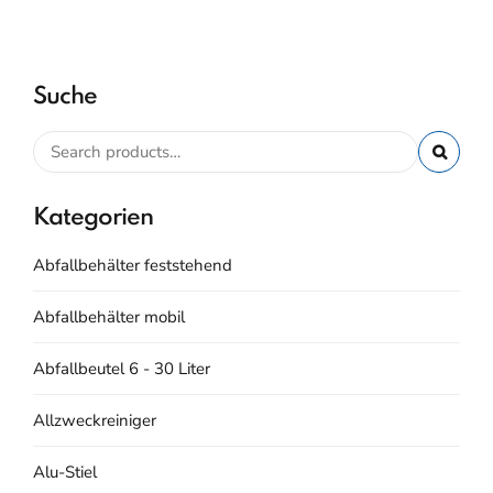
Suche
Kategorien
Abfallbehälter feststehend
Abfallbehälter mobil
Abfallbeutel 6 - 30 Liter
Allzweckreiniger
Alu-Stiel