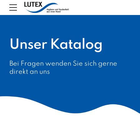
Unser Katalog
Bei Fragen wenden Sie sich gerne
direkt an uns