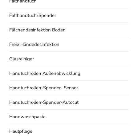
Falthandtuch
Falthandtuch-Spender
Flächendesinfektion Boden
Freie Händedesinfektion
Glasreiniger
Handtuchrollen Außenabwicklung
Handtuchrollen-Spender- Sensor
Handtuchrollen-Spender-Autocut
Handwaschpaste
Hautpflege