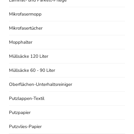
Mikrofasermopp
Mikrofasertücher
Mopphalter
Müllsäcke 120 Liter
Müllsäcke 60 - 90 Liter
Oberflächen-Unterhaltsreiniger
Putzlappen-Textil
Putzpapier
Putzvlies-Papier