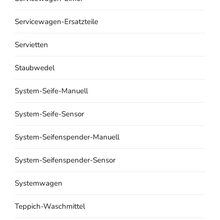
Servicewagen-Ersatzteile
Servietten
Staubwedel
System-Seife-Manuell
System-Seife-Sensor
System-Seifenspender-Manuell
System-Seifenspender-Sensor
Systemwagen
Teppich-Waschmittel