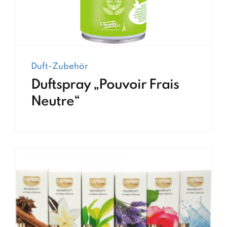
Duft-Zubehör
Duftspray „Pouvoir Frais
Neutre“