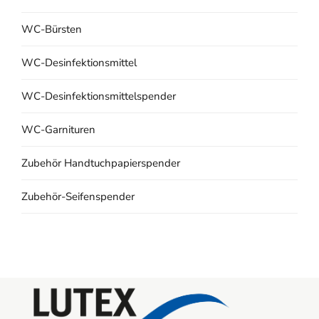
WC-Bürsten
WC-Desinfektionsmittel
WC-Desinfektionsmittelspender
WC-Garnituren
Zubehör Handtuchpapierspender
Zubehör-Seifenspender