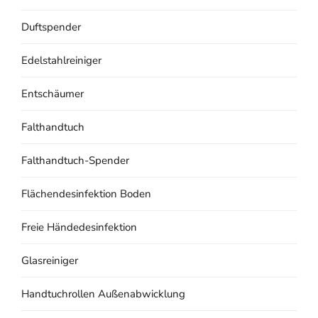
Duftspender
Edelstahlreiniger
Entschäumer
Falthandtuch
Falthandtuch-Spender
Flächendesinfektion Boden
Freie Händedesinfektion
Glasreiniger
Handtuchrollen Außenabwicklung