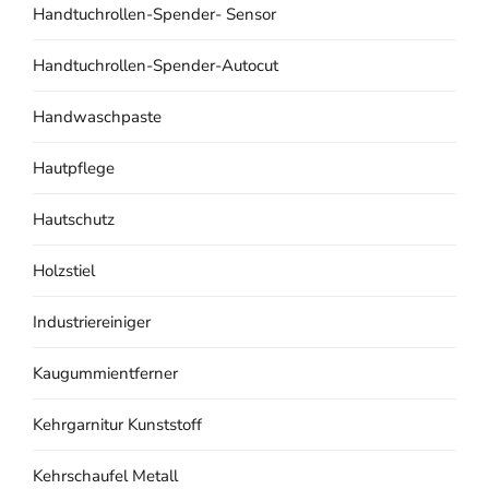
Handtuchrollen-Spender- Sensor
Handtuchrollen-Spender-Autocut
Handwaschpaste
Hautpflege
Hautschutz
Holzstiel
Industriereiniger
Kaugummientferner
Kehrgarnitur Kunststoff
Kehrschaufel Metall