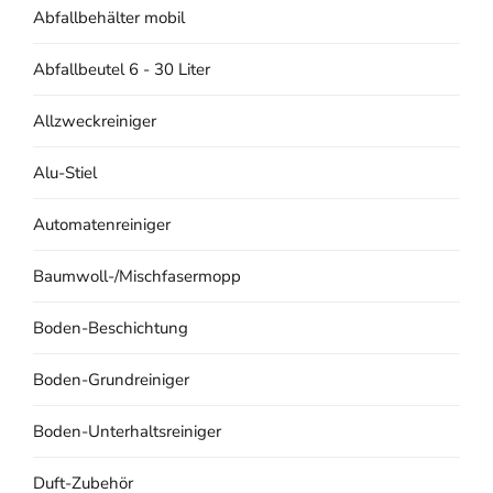
Abfallbehälter mobil
Abfallbeutel 6 - 30 Liter
Allzweckreiniger
Alu-Stiel
Automatenreiniger
Baumwoll-/Mischfasermopp
Boden-Beschichtung
Boden-Grundreiniger
Boden-Unterhaltsreiniger
Duft-Zubehör