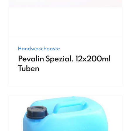
Handwaschpaste
Pevalin Spezial. 12x200ml
Tuben