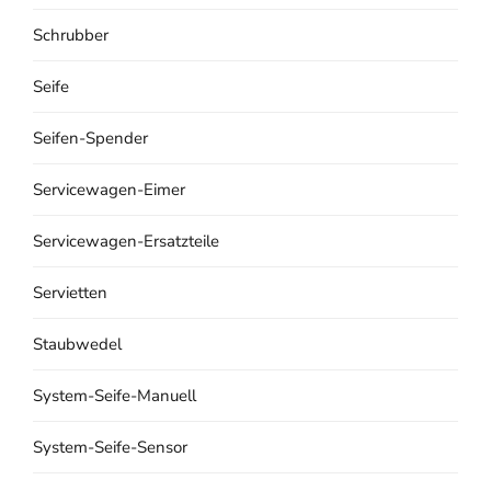
Schrubber
Seife
Seifen-Spender
Servicewagen-Eimer
Servicewagen-Ersatzteile
Servietten
Staubwedel
System-Seife-Manuell
System-Seife-Sensor