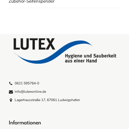
Zubehör-Seifenspender
0621 595764-0
info@lutexonline.de
Lagerhausstraße 17, 67061 Ludwigshafen
Informationen