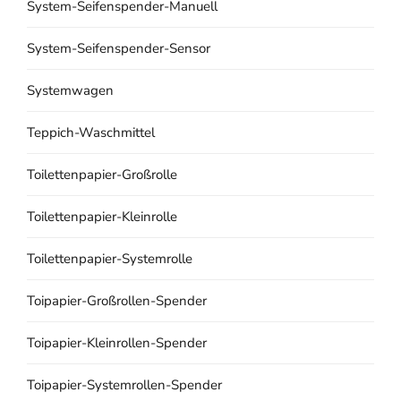
System-Seifenspender-Manuell
System-Seifenspender-Sensor
Systemwagen
Teppich-Waschmittel
Toilettenpapier-Großrolle
Toilettenpapier-Kleinrolle
Toilettenpapier-Systemrolle
Toipapier-Großrollen-Spender
Toipapier-Kleinrollen-Spender
Toipapier-Systemrollen-Spender