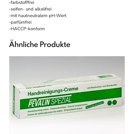
-farbstofffrei
-seifen- und alkalifrei
-mit hautneutralem pH-Wert
-parfümfrei
-HACCP-konform
Ähnliche Produkte