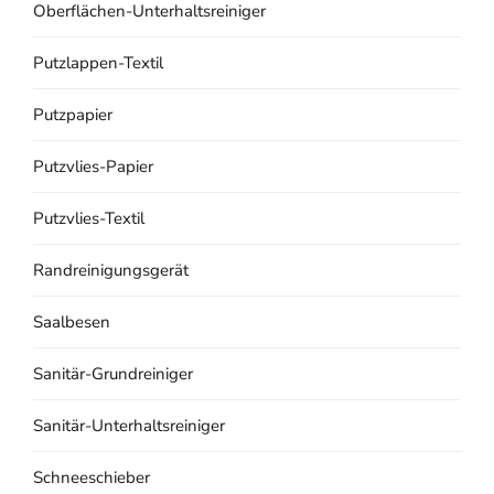
Oberflächen-Unterhaltsreiniger
Putzlappen-Textil
Putzpapier
Putzvlies-Papier
Putzvlies-Textil
Randreinigungsgerät
Saalbesen
Sanitär-Grundreiniger
Sanitär-Unterhaltsreiniger
Schneeschieber