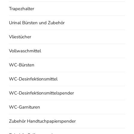
Trapezhalter
Urinal Bürsten und Zubehör
Vliestücher
Vollwaschmittel
WC-Bürsten
WC-Desinfektionsmittel
WC-Desinfektionsmittelspender
WC-Garnituren
Zubehör Handtuchpapierspender