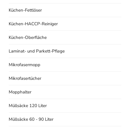
Küchen-Fettlöser
Küchen-HACCP-Reiniger
Küchen-Oberfläche
Laminat- und Parkett-Pflege
Mikrofasermopp
Mikrofasertücher
Mopphalter
Müllsäcke 120 Liter
Müllsäcke 60 - 90 Liter