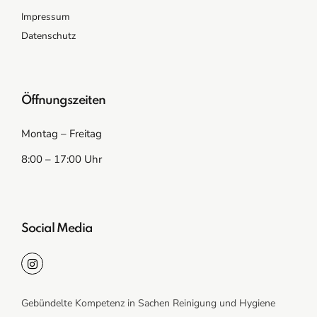
Impressum
Datenschutz
Öffnungszeiten
Montag – Freitag
8:00 – 17:00 Uhr
Social Media
Gebündelte Kompetenz in Sachen Reinigung und Hygiene