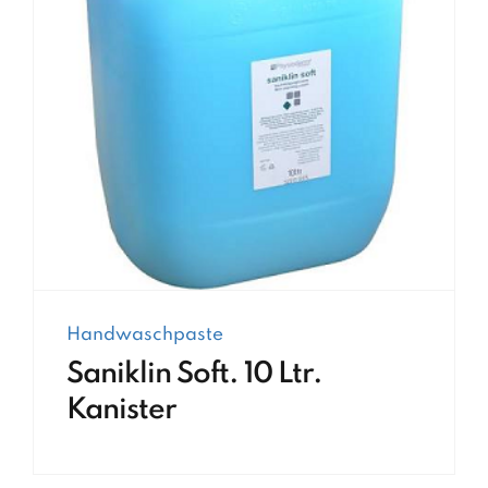
Handwaschpaste
Saniklin Soft. 10 Ltr.
Kanister