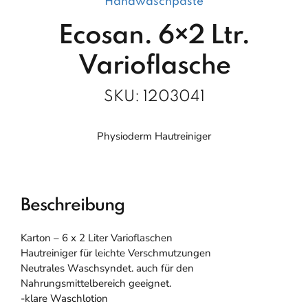
Handwaschpaste
Ecosan. 6×2 Ltr.
Varioflasche
SKU:
1203041
Physioderm Hautreiniger
Beschreibung
Karton – 6 x 2 Liter Varioflaschen
Hautreiniger für leichte Verschmutzungen
Neutrales Waschsyndet. auch für den
Nahrungsmittelbereich geeignet.
-klare Waschlotion