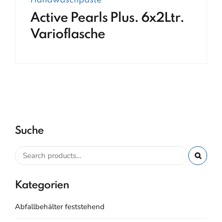
Handwaschpaste
Active Pearls Plus. 6x2Ltr.
Varioflasche
Suche
Kategorien
Abfallbehälter feststehend