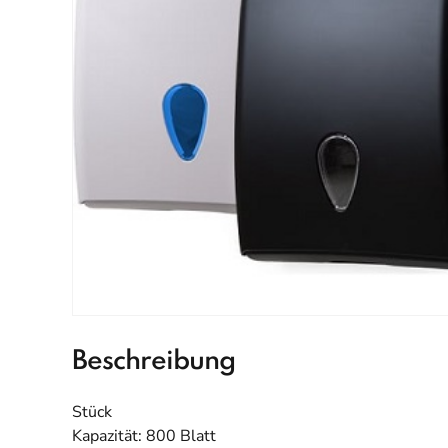
Beschreibung
Stück
Kapazität: 800 Blatt