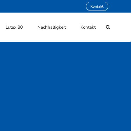
Kontakt
Lutex 80
Nachhaltigkeit
Kontakt