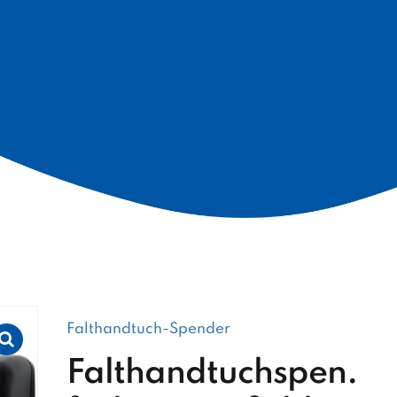
Falthandtuch-Spender
Falthandtuchspen.