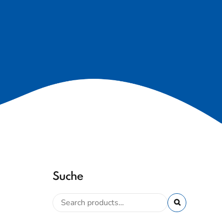
Suche