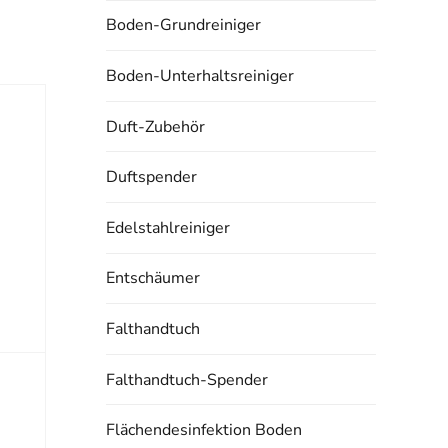
Boden-Grundreiniger
Boden-Unterhaltsreiniger
Duft-Zubehör
Duftspender
Edelstahlreiniger
Entschäumer
Falthandtuch
Falthandtuch-Spender
Flächendesinfektion Boden