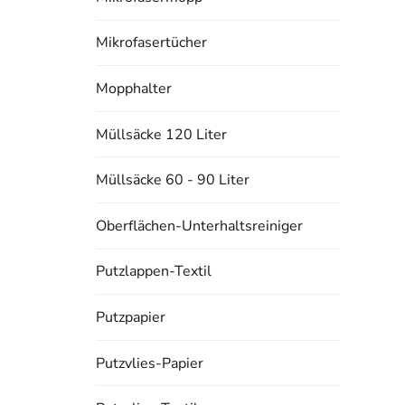
Mikrofasertücher
Mopphalter
Müllsäcke 120 Liter
Müllsäcke 60 - 90 Liter
Oberflächen-Unterhaltsreiniger
Putzlappen-Textil
Putzpapier
Putzvlies-Papier