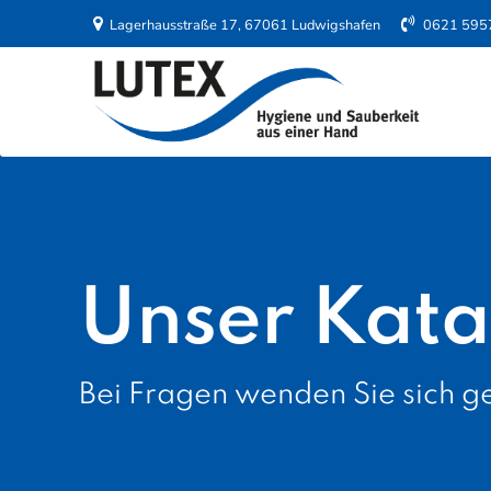
Lagerhausstraße 17, 67061 Ludwigshafen
0621 595
Unser Kata
Bei Fragen wenden Sie sich ge