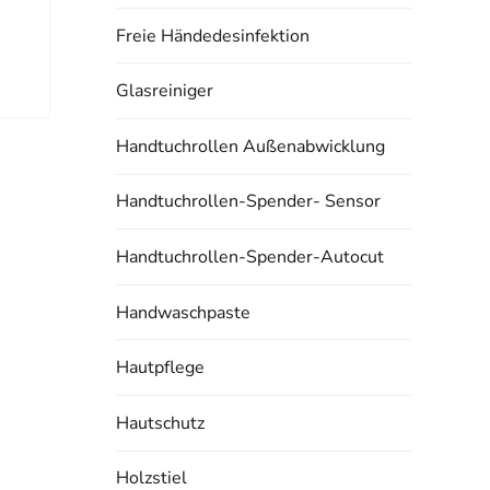
Freie Händedesinfektion
Glasreiniger
Handtuchrollen Außenabwicklung
Handtuchrollen-Spender- Sensor
Handtuchrollen-Spender-Autocut
Handwaschpaste
Hautpflege
Hautschutz
Holzstiel