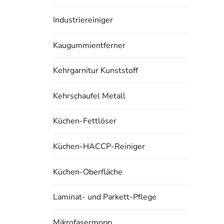
Industriereiniger
Kaugummientferner
Kehrgarnitur Kunststoff
Kehrschaufel Metall
Küchen-Fettlöser
Küchen-HACCP-Reiniger
Küchen-Oberfläche
Laminat- und Parkett-Pflege
Mikrofasermopp