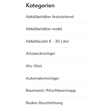
Kategorien
Abfallbehälter feststehend
Abfallbehälter mobil
Abfallbeutel 6 - 30 Liter
Allzweckreiniger
Alu-Stiel
Automatenreiniger
Baumwoll-/Mischfasermopp
Boden-Beschichtung