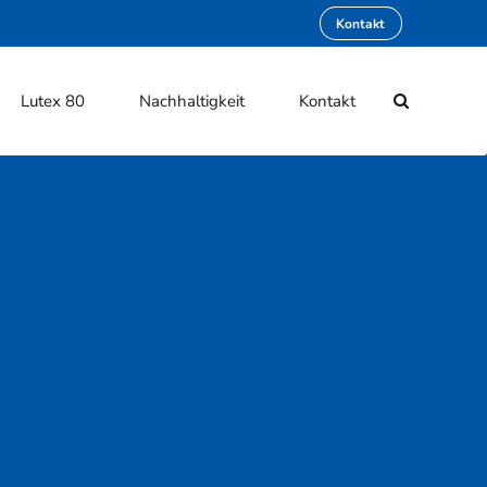
Kontakt
Lutex 80
Nachhaltigkeit
Kontakt