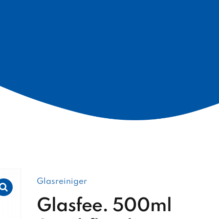
Glasreiniger
Glasfee. 500ml