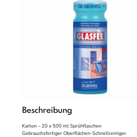
Beschreibung
Karton – 20 x 500 ml Sprühflaschen
Gebrauchsfertiger Oberflächen-Schnellreiniger.