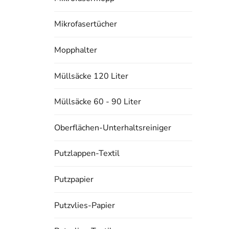
Mikrofasertücher
Mopphalter
Müllsäcke 120 Liter
Müllsäcke 60 - 90 Liter
Oberflächen-Unterhaltsreiniger
Putzlappen-Textil
Putzpapier
Putzvlies-Papier