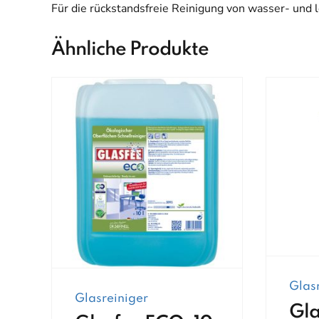
Für die rückstandsfreie Reinigung von wasser- und 
Ähnliche Produkte
Glas
Glasreiniger
Gla