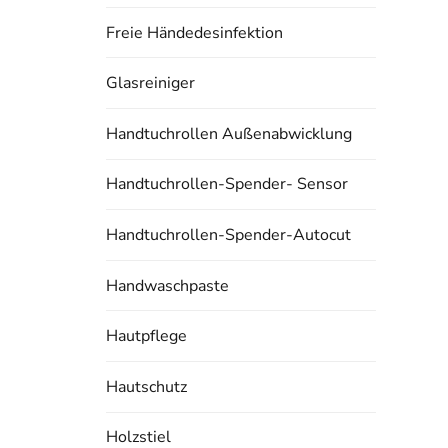
Freie Händedesinfektion
Glasreiniger
Handtuchrollen Außenabwicklung
Handtuchrollen-Spender- Sensor
Handtuchrollen-Spender-Autocut
Handwaschpaste
Hautpflege
Hautschutz
Holzstiel