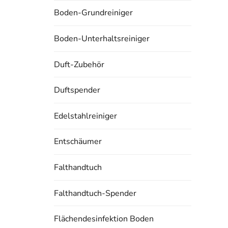
Boden-Grundreiniger
Boden-Unterhaltsreiniger
Duft-Zubehör
Duftspender
Edelstahlreiniger
Entschäumer
Falthandtuch
Falthandtuch-Spender
Flächendesinfektion Boden