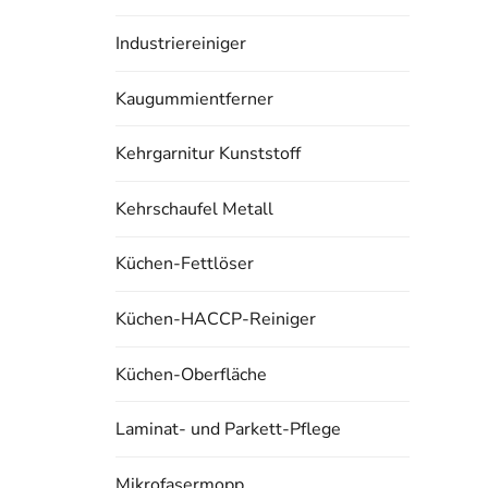
Industriereiniger
Kaugummientferner
Kehrgarnitur Kunststoff
Kehrschaufel Metall
Küchen-Fettlöser
Küchen-HACCP-Reiniger
Küchen-Oberfläche
Laminat- und Parkett-Pflege
Mikrofasermopp