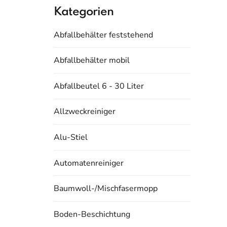
Kategorien
Abfallbehälter feststehend
Abfallbehälter mobil
Abfallbeutel 6 - 30 Liter
Allzweckreiniger
Alu-Stiel
Automatenreiniger
Baumwoll-/Mischfasermopp
Boden-Beschichtung