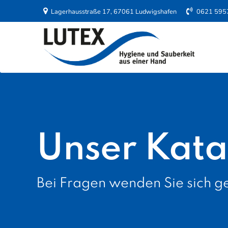
Lagerhausstraße 17, 67061 Ludwigshafen
0621 595
Unser Kata
Bei Fragen wenden Sie sich ge