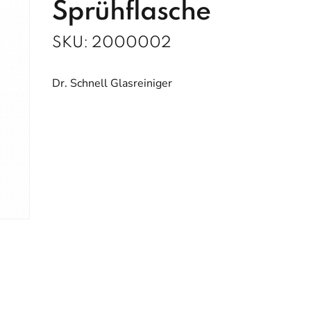
Sprühflasche
SKU:
2000002
Dr. Schnell Glasreiniger