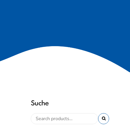
Suche