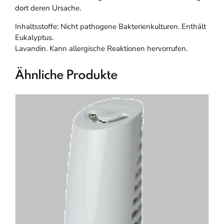
dort deren Ursache.
Inhaltsstoffe: Nicht pathogene Bakterienkulturen. Enthält
Eukalyptus.
Lavandin. Kann allergische Reaktionen hervorrufen.
Ähnliche Produkte