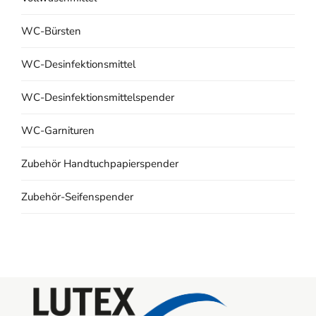
WC-Bürsten
WC-Desinfektionsmittel
WC-Desinfektionsmittelspender
WC-Garnituren
Zubehör Handtuchpapierspender
Zubehör-Seifenspender