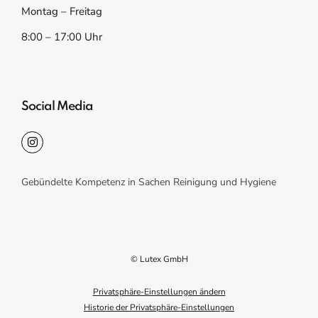
Montag – Freitag
8:00 – 17:00 Uhr
Social Media
Gebündelte Kompetenz in Sachen Reinigung und Hygiene
© Lutex GmbH
Privatsphäre-Einstellungen ändern
Historie der Privatsphäre-Einstellungen