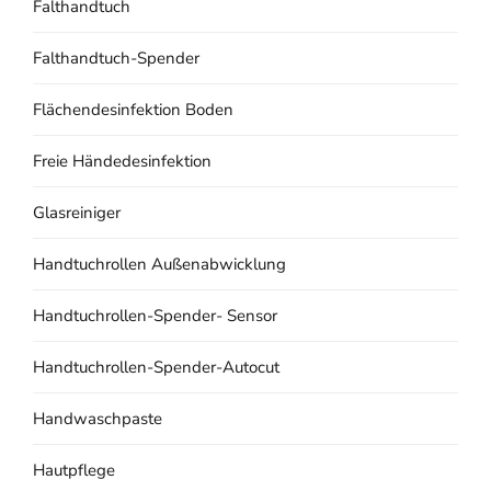
Falthandtuch
Falthandtuch-Spender
Flächendesinfektion Boden
Freie Händedesinfektion
Glasreiniger
Handtuchrollen Außenabwicklung
Handtuchrollen-Spender- Sensor
Handtuchrollen-Spender-Autocut
Handwaschpaste
Hautpflege