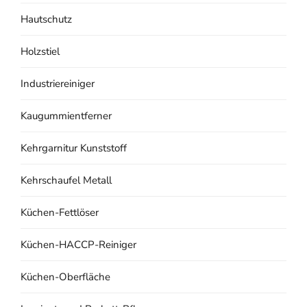
Hautschutz
Holzstiel
Industriereiniger
Kaugummientferner
Kehrgarnitur Kunststoff
Kehrschaufel Metall
Küchen-Fettlöser
Küchen-HACCP-Reiniger
Küchen-Oberfläche