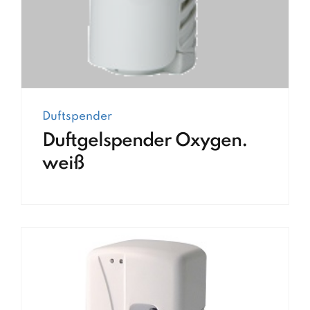
Duftspender
Duftgelspender Oxygen.
weiß