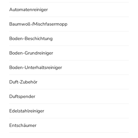
Automatenreiniger
Baumwoll-/Mischfasermopp
Boden-Beschichtung
Boden-Grundreiniger
Boden-Unterhaltsreiniger
Duft-Zubehör
Duftspender
Edelstahlreiniger
Entschäumer