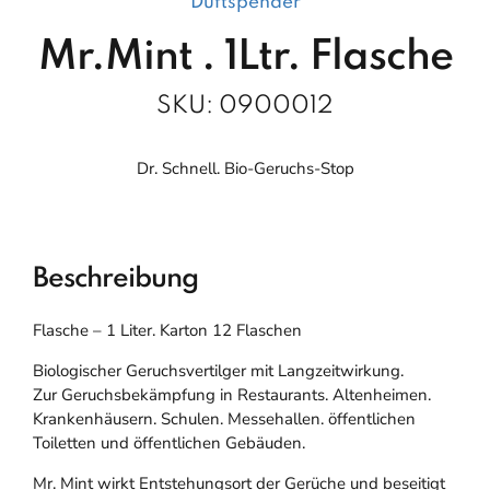
Duftspender
Mr.Mint . 1Ltr. Flasche
SKU:
0900012
Dr. Schnell. Bio-Geruchs-Stop
Beschreibung
Flasche – 1 Liter. Karton 12 Flaschen
Biologischer Geruchsvertilger mit Langzeitwirkung.
Zur Geruchsbekämpfung in Restaurants. Altenheimen.
Krankenhäusern. Schulen. Messehallen. öffentlichen
Toiletten und öffentlichen Gebäuden.
Mr. Mint wirkt Entstehungsort der Gerüche und beseitigt