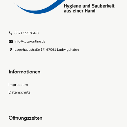
0621 595764-0
info@lutexonline.de
Lagerhausstraße 17, 67061 Ludwigshafen
Informationen
Impressum
Datenschutz
Öffnungszeiten