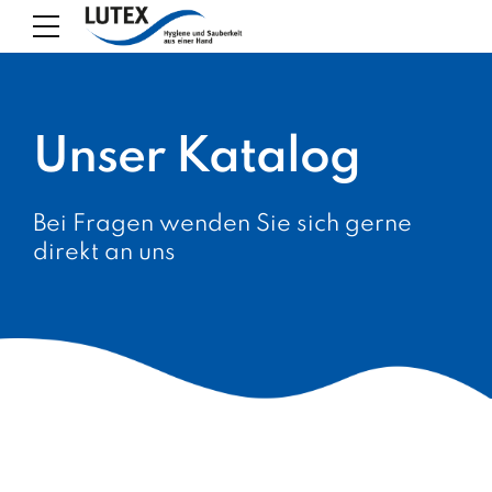
Unser Katalog
Bei Fragen wenden Sie sich gerne
direkt an uns