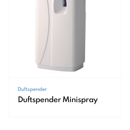
Duftspender
Duftspender Minispray