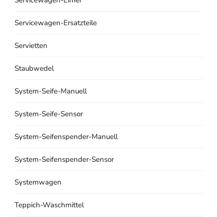
Servicewagen-Ersatzteile
Servietten
Staubwedel
System-Seife-Manuell
System-Seife-Sensor
System-Seifenspender-Manuell
System-Seifenspender-Sensor
Systemwagen
Teppich-Waschmittel