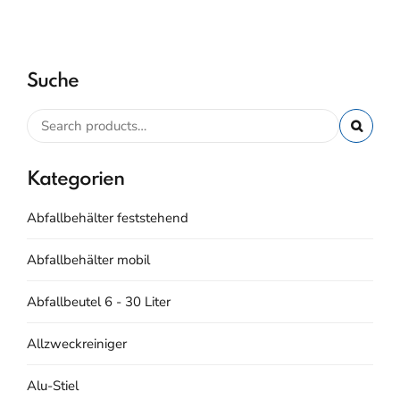
Suche
Kategorien
Abfallbehälter feststehend
Abfallbehälter mobil
Abfallbeutel 6 - 30 Liter
Allzweckreiniger
Alu-Stiel