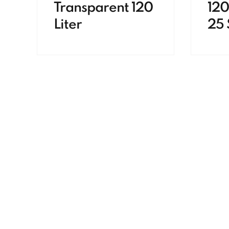
Transparent 120
120
Liter
25 