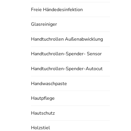
Freie Händedesinfektion
Glasreiniger
Handtuchrollen Außenabwicklung
Handtuchrollen-Spender- Sensor
Handtuchrollen-Spender-Autocut
Handwaschpaste
Hautpflege
Hautschutz
Holzstiel