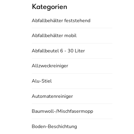
Kategorien
Abfallbehälter feststehend
Abfallbehälter mobil
Abfallbeutel 6 - 30 Liter
Allzweckreiniger
Alu-Stiel
Automatenreiniger
Baumwoll-/Mischfasermopp
Boden-Beschichtung