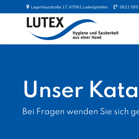
Lagerhausstraße 17, 67061 Ludwigshafen
0621 595
Unser Kata
Bei Fragen wenden Sie sich ge