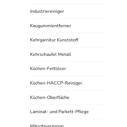
Industriereiniger
Kaugummientferner
Kehrgarnitur Kunststoff
Kehrschaufel Metall
Küchen-Fettlöser
Küchen-HACCP-Reiniger
Küchen-Oberfläche
Laminat- und Parkett-Pflege
Mikrofasermopp