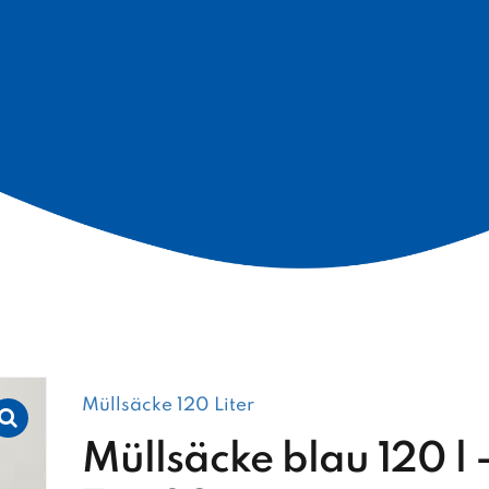
Müllsäcke 120 Liter
Müllsäcke blau 120 l 