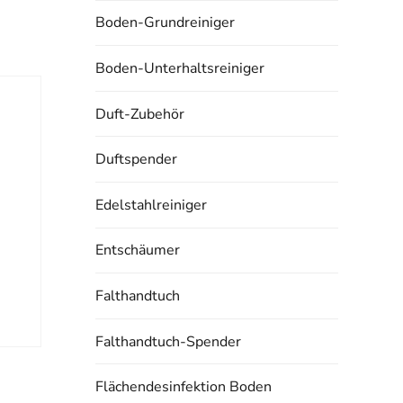
Boden-Grundreiniger
Boden-Unterhaltsreiniger
Duft-Zubehör
Duftspender
Edelstahlreiniger
Entschäumer
Falthandtuch
Falthandtuch-Spender
Flächendesinfektion Boden