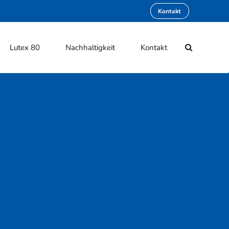
Kontakt
Lutex 80
Nachhaltigkeit
Kontakt