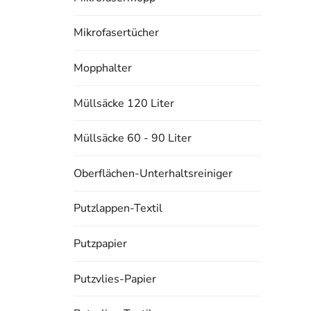
Mikrofasertücher
Mopphalter
Müllsäcke 120 Liter
Müllsäcke 60 - 90 Liter
Oberflächen-Unterhaltsreiniger
Putzlappen-Textil
Putzpapier
Putzvlies-Papier