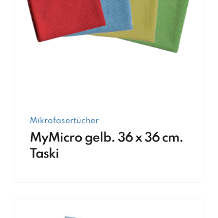
Mikrofasertücher
MyMicro gelb. 36 x 36 cm.
Taski