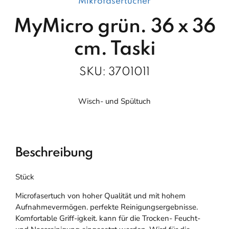
Mikrofasertücher
MyMicro grün. 36 x 36
cm. Taski
SKU:
3701011
Wisch- und Spültuch
Beschreibung
Stück
Microfasertuch von hoher Qualität und mit hohem
Aufnahmevermögen. perfekte Reinigungsergebnisse.
Komfortable Griff-igkeit. kann für die Trocken- Feucht-