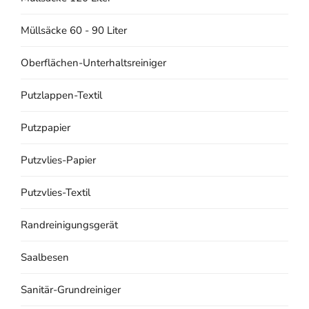
Müllsäcke 60 - 90 Liter
Oberflächen-Unterhaltsreiniger
Putzlappen-Textil
Putzpapier
Putzvlies-Papier
Putzvlies-Textil
Randreinigungsgerät
Saalbesen
Sanitär-Grundreiniger