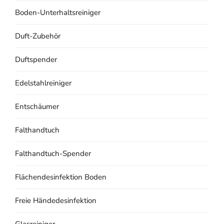
Boden-Unterhaltsreiniger
Duft-Zubehör
Duftspender
Edelstahlreiniger
Entschäumer
Falthandtuch
Falthandtuch-Spender
Flächendesinfektion Boden
Freie Händedesinfektion
Glasreiniger