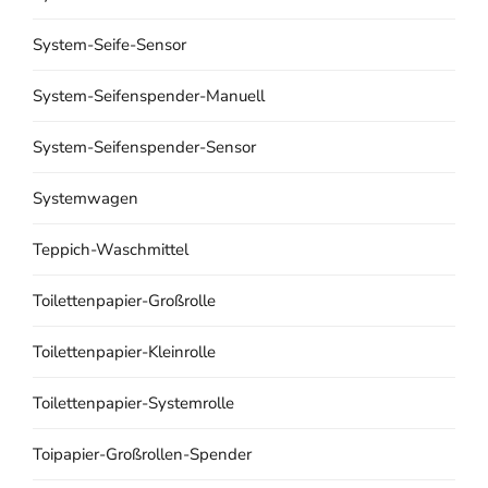
System-Seife-Sensor
System-Seifenspender-Manuell
System-Seifenspender-Sensor
Systemwagen
Teppich-Waschmittel
Toilettenpapier-Großrolle
Toilettenpapier-Kleinrolle
Toilettenpapier-Systemrolle
Toipapier-Großrollen-Spender