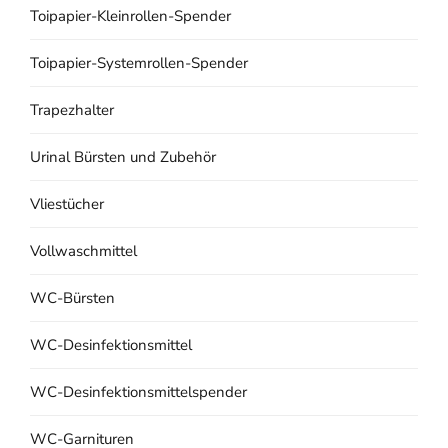
Toipapier-Kleinrollen-Spender
Toipapier-Systemrollen-Spender
Trapezhalter
Urinal Bürsten und Zubehör
Vliestücher
Vollwaschmittel
WC-Bürsten
WC-Desinfektionsmittel
WC-Desinfektionsmittelspender
WC-Garnituren