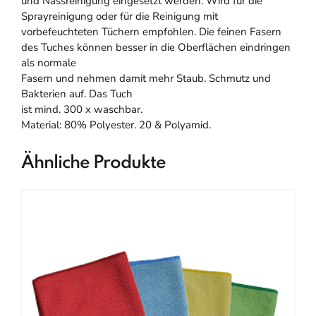
und Nassreinigung eingesetzt werden. Wird für die
Sprayreinigung oder für die Reinigung mit
vorbefeuchteten Tüchern empfohlen. Die feinen Fasern
des Tuches können besser in die Oberflächen eindringen
als normale
Fasern und nehmen damit mehr Staub. Schmutz und
Bakterien auf. Das Tuch
ist mind. 300 x waschbar.
Material: 80% Polyester. 20 & Polyamid.
Ähnliche Produkte