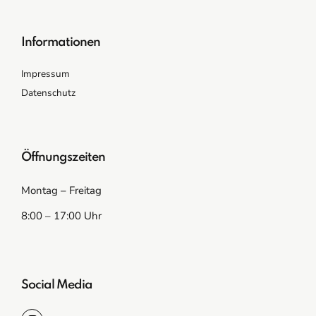
Informationen
Impressum
Datenschutz
Öffnungszeiten
Montag – Freitag
8:00 – 17:00 Uhr
Social Media