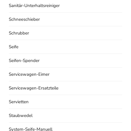
Sanitär-Unterhaltsreiniger
Schneeschieber
Schrubber
Seife
Seifen-Spender
Servicewagen-Eimer
Servicewagen-Ersatzteile
Servietten
Staubwedel
System-Seife-Manuell