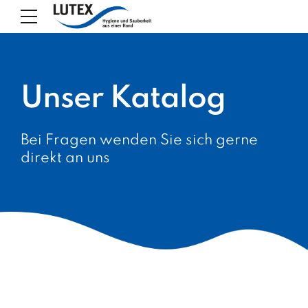
Unser Katalog
Bei Fragen wenden Sie sich gerne
direkt an uns