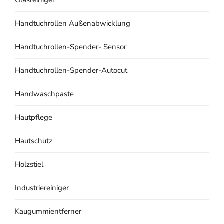
Handtuchrollen Außenabwicklung
Handtuchrollen-Spender- Sensor
Handtuchrollen-Spender-Autocut
Handwaschpaste
Hautpflege
Hautschutz
Holzstiel
Industriereiniger
Kaugummientferner