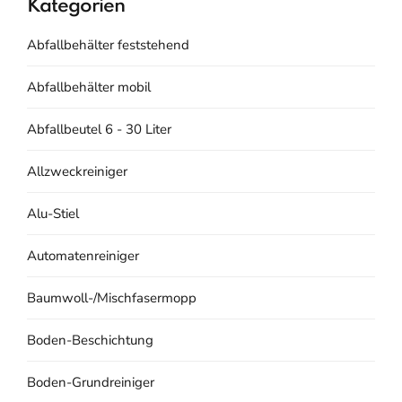
Kategorien
Abfallbehälter feststehend
Abfallbehälter mobil
Abfallbeutel 6 - 30 Liter
Allzweckreiniger
Alu-Stiel
Automatenreiniger
Baumwoll-/Mischfasermopp
Boden-Beschichtung
Boden-Grundreiniger