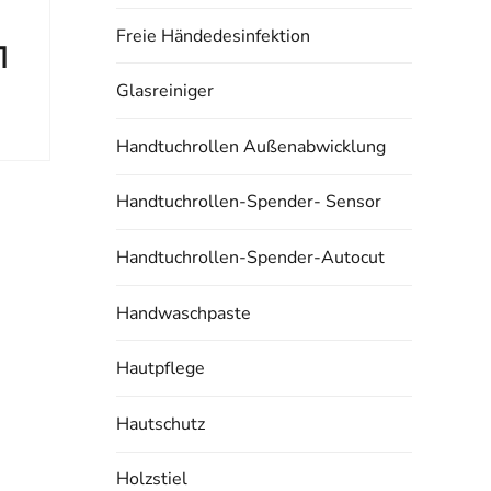
Freie Händedesinfektion
1
Glasreiniger
Handtuchrollen Außenabwicklung
Handtuchrollen-Spender- Sensor
Handtuchrollen-Spender-Autocut
Handwaschpaste
Hautpflege
Hautschutz
Holzstiel