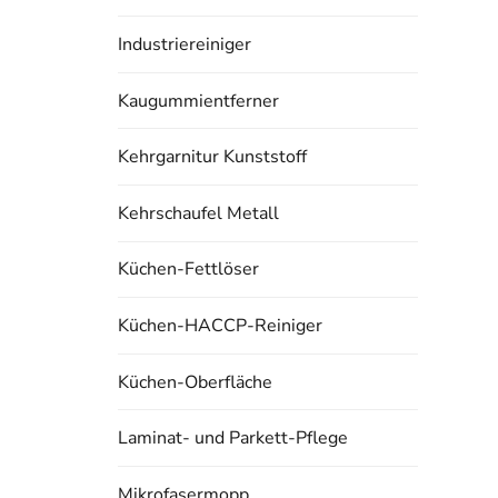
Industriereiniger
Kaugummientferner
Kehrgarnitur Kunststoff
Kehrschaufel Metall
Küchen-Fettlöser
Küchen-HACCP-Reiniger
Küchen-Oberfläche
Laminat- und Parkett-Pflege
Mikrofasermopp