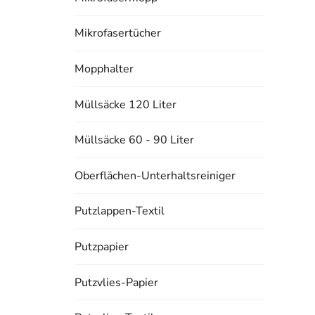
Mikrofasertücher
Mopphalter
Müllsäcke 120 Liter
Müllsäcke 60 - 90 Liter
Oberflächen-Unterhaltsreiniger
Putzlappen-Textil
Putzpapier
Putzvlies-Papier