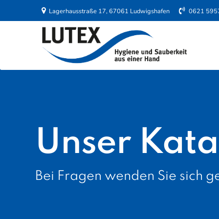
Lagerhausstraße 17, 67061 Ludwigshafen
0621 595
Unser Kata
Bei Fragen wenden Sie sich ge