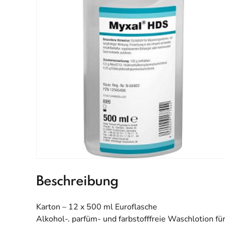
Beschreibung
Karton – 12 x 500 ml Euroflasche
Alkohol-. parfüm- und farbstofffreie Waschlotion f