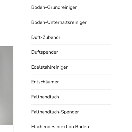
Boden-Grundreiniger
Boden-Unterhaltsreiniger
Duft-Zubehör
Duftspender
Edelstahlreiniger
Entschäumer
Falthandtuch
Falthandtuch-Spender
Flächendesinfektion Boden