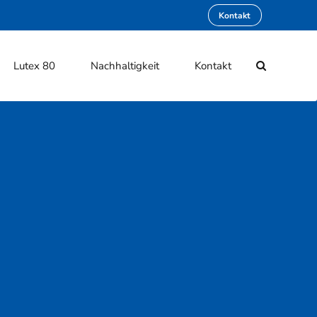
Kontakt
Lutex 80
Nachhaltigkeit
Kontakt