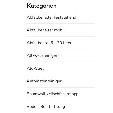
Kategorien
Abfallbehälter feststehend
Abfallbehälter mobil
Abfallbeutel 6 - 30 Liter
Allzweckreiniger
Alu-Stiel
Automatenreiniger
Baumwoll-/Mischfasermopp
Boden-Beschichtung