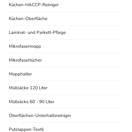
Küchen-HACCP-Reiniger
Küchen-Oberfläche
Laminat- und Parkett-Pflege
Mikrofasermopp
Mikrofasertücher
Mopphalter
Müllsäcke 120 Liter
Müllsäcke 60 - 90 Liter
Oberflächen-Unterhaltsreiniger
Putzlappen-Textil