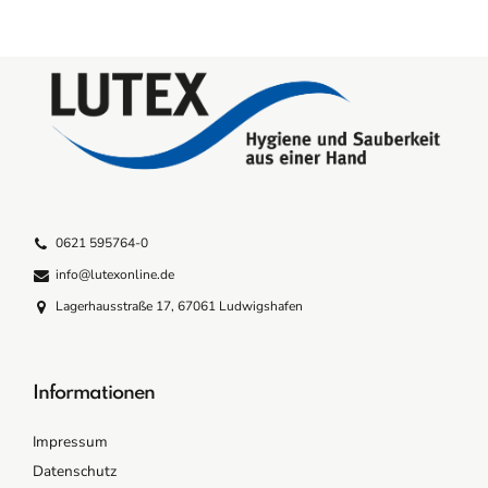
0621 595764-0
info@lutexonline.de
Lagerhausstraße 17, 67061 Ludwigshafen
Informationen
Impressum
Datenschutz