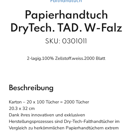
Falthandtuch
Papierhandtuch
DryTech. TAD. W-Falz
SKU:
0301011
2-lagig.100% Zellstoff.weiss.2000 Blatt
Beschreibung
Karton – 20 x 100 Tücher = 2000 Tücher
20.3 x 32 cm
Dank ihres innovativen und exklusiven
Herstellungsprozesses sind Dry-Tech-Falthandtücher im
Vergleich zu herkömmlichen Papierhandtüchern extrem