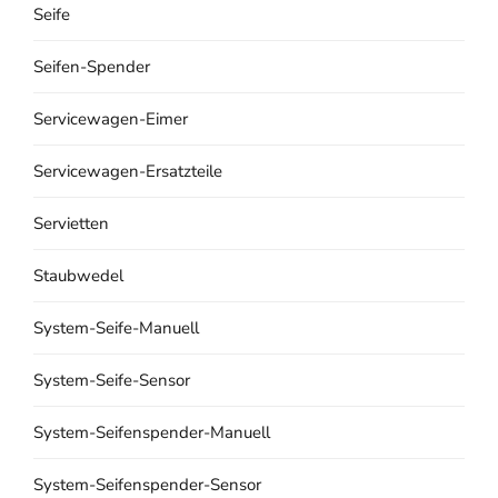
Seife
Seifen-Spender
Servicewagen-Eimer
Servicewagen-Ersatzteile
Servietten
Staubwedel
System-Seife-Manuell
System-Seife-Sensor
System-Seifenspender-Manuell
System-Seifenspender-Sensor