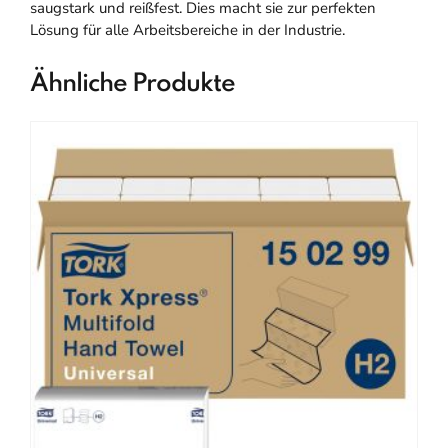
saugstark und reißfest. Dies macht sie zur perfekten
Lösung für alle Arbeitsbereiche in der Industrie.
Ähnliche Produkte