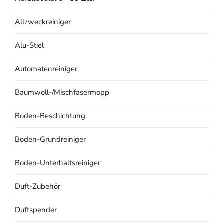
Allzweckreiniger
Alu-Stiel
Automatenreiniger
Baumwoll-/Mischfasermopp
Boden-Beschichtung
Boden-Grundreiniger
Boden-Unterhaltsreiniger
Duft-Zubehör
Duftspender