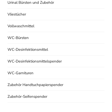
Urinal Bürsten und Zubehör
Vliestücher
Vollwaschmittel
WC-Bürsten
WC-Desinfektionsmittel
WC-Desinfektionsmittelspender
WC-Garnituren
Zubehör Handtuchpapierspender
Zubehör-Seifenspender