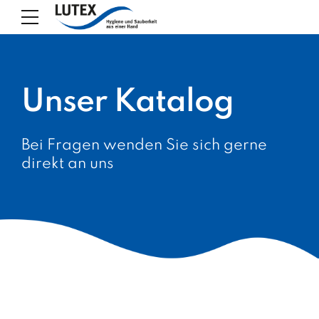
Unser Katalog
Bei Fragen wenden Sie sich gerne
direkt an uns