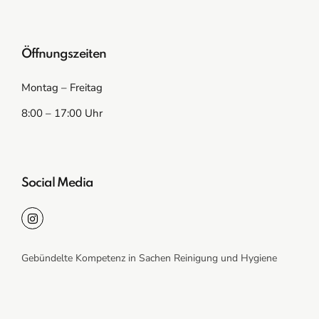
Öffnungszeiten
Montag – Freitag
8:00 – 17:00 Uhr
Social Media
Gebündelte Kompetenz in Sachen Reinigung und Hygiene