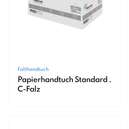
Falthandtuch
Papierhandtuch Standard .
C-Falz