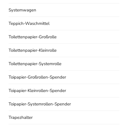
Systemwagen
Teppich-Waschmittel
Toilettenpapier-Großrolle
Toilettenpapier-Kleinrolle
Toilettenpapier-Systemrolle
Toipapier-Großrollen-Spender
Toipapier-Kleinrollen-Spender
Toipapier-Systemrollen-Spender
Trapezhalter