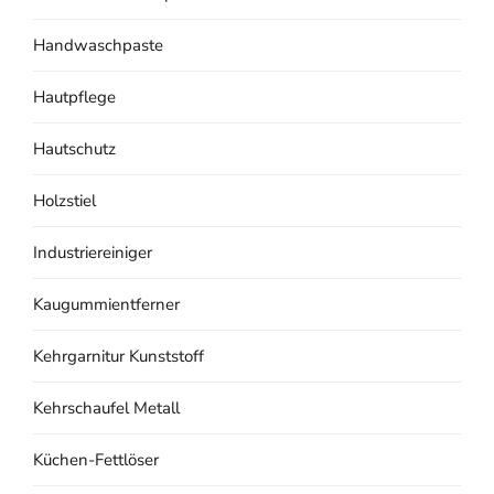
Handwaschpaste
Hautpflege
Hautschutz
Holzstiel
Industriereiniger
Kaugummientferner
Kehrgarnitur Kunststoff
Kehrschaufel Metall
Küchen-Fettlöser