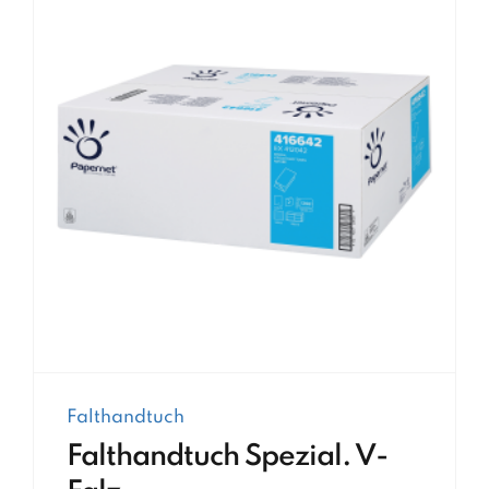
Falthandtuch
Falthandtuch Spezial. V-