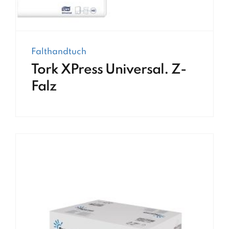
Falthandtuch
Tork XPress Universal. Z-
Falz