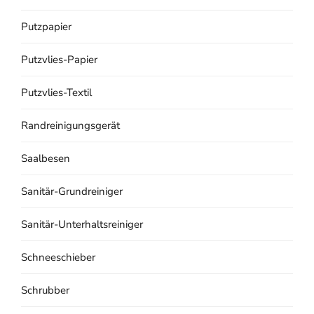
Putzpapier
Putzvlies-Papier
Putzvlies-Textil
Randreinigungsgerät
Saalbesen
Sanitär-Grundreiniger
Sanitär-Unterhaltsreiniger
Schneeschieber
Schrubber