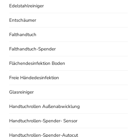
Edelstahlreiniger
Entschäumer
Falthandtuch
Falthandtuch-Spender
Flächendesinfektion Boden
Freie Händedesinfektion
Glasreiniger
Handtuchrollen Außenabwicklung
Handtuchrollen-Spender- Sensor
Handtuchrollen-Spender-Autocut