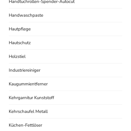
Handtuchrollen-Spender-Autocut
Handwaschpaste
Hautpflege
Hautschutz
Holzstiel
Industriereiniger
Kaugummientferner
Kehrgarnitur Kunststoff
Kehrschaufel Metall
Küchen-Fettlöser