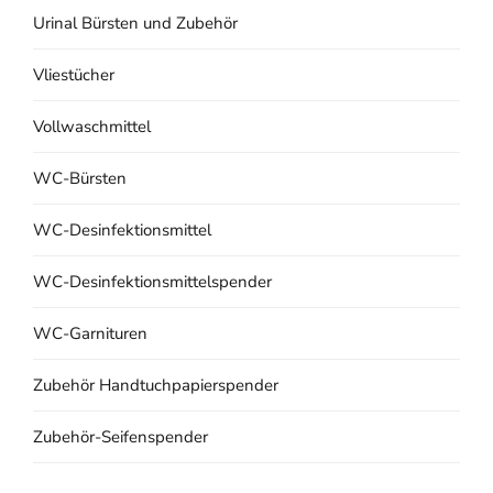
Urinal Bürsten und Zubehör
Vliestücher
Vollwaschmittel
WC-Bürsten
WC-Desinfektionsmittel
WC-Desinfektionsmittelspender
WC-Garnituren
Zubehör Handtuchpapierspender
Zubehör-Seifenspender