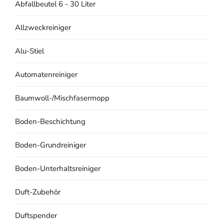
Abfallbeutel 6 - 30 Liter
Allzweckreiniger
Alu-Stiel
Automatenreiniger
Baumwoll-/Mischfasermopp
Boden-Beschichtung
Boden-Grundreiniger
Boden-Unterhaltsreiniger
Duft-Zubehör
Duftspender