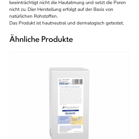
beeinträchtigt nicht die Hautatmung und setzt die Poren
nicht zu. Dier Herstellung erfolgt auf der Basis von
natürlichen Rohstoffen.
Das Produkt ist hautneutral und dermalogisch getestet.
Ähnliche Produkte