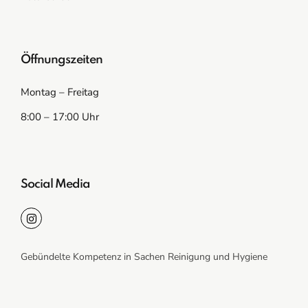
Öffnungszeiten
Montag – Freitag
8:00 – 17:00 Uhr
Social Media
Gebündelte Kompetenz in Sachen Reinigung und Hygiene