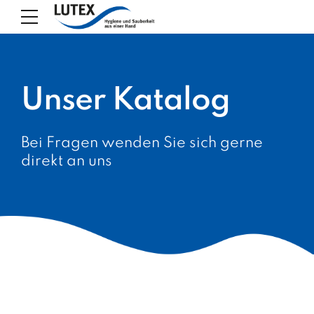
Unser Katalog
Bei Fragen wenden Sie sich gerne
direkt an uns