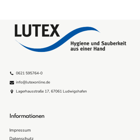
0621 595764-0
info@lutexonline.de
Lagerhausstraße 17, 67061 Ludwigshafen
Informationen
Impressum
Datenschutz