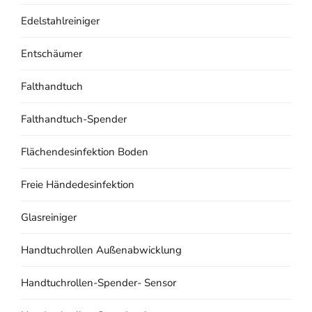
Edelstahlreiniger
Entschäumer
Falthandtuch
Falthandtuch-Spender
Flächendesinfektion Boden
Freie Händedesinfektion
Glasreiniger
Handtuchrollen Außenabwicklung
Handtuchrollen-Spender- Sensor