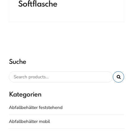
Softflasche
Suche
Kategorien
Abfallbehälter feststehend
Abfallbehälter mobil