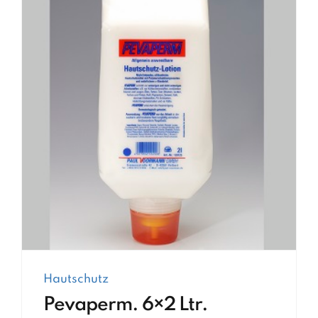
Hautschutz
Pevaperm. 6×2 Ltr.