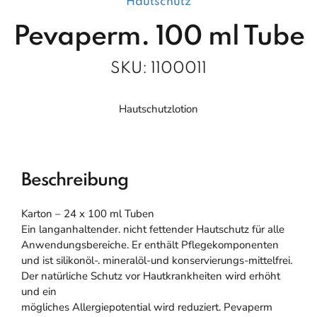
Hautschutz
Pevaperm. 100 ml Tube
SKU:
1100011
Hautschutzlotion
Beschreibung
Karton – 24 x 100 ml Tuben
Ein langanhaltender. nicht fettender Hautschutz für alle
Anwendungsbereiche. Er enthält Pflegekomponenten
und ist silikonöl-. mineralöl-und konservierungs-mittelfrei.
Der natürliche Schutz vor Hautkrankheiten wird erhöht
und ein
mögliches Allergiepotential wird reduziert. Pevaperm