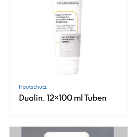
Hautschutz
Dualin. 12×100 ml Tuben