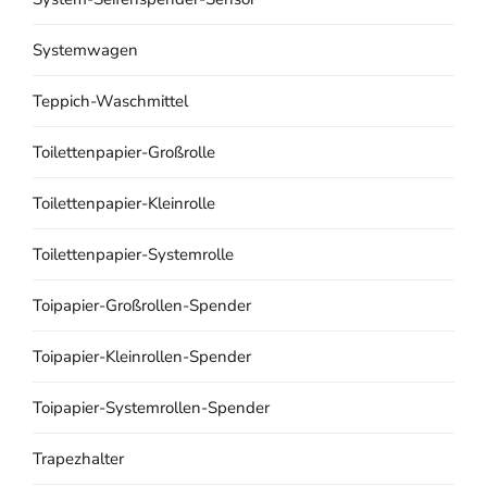
Systemwagen
Teppich-Waschmittel
Toilettenpapier-Großrolle
Toilettenpapier-Kleinrolle
Toilettenpapier-Systemrolle
Toipapier-Großrollen-Spender
Toipapier-Kleinrollen-Spender
Toipapier-Systemrollen-Spender
Trapezhalter