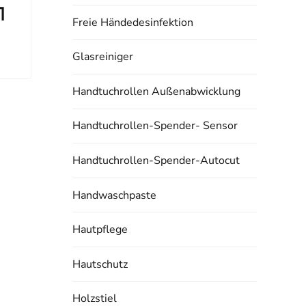
1
Freie Händedesinfektion
Glasreiniger
Handtuchrollen Außenabwicklung
Handtuchrollen-Spender- Sensor
Handtuchrollen-Spender-Autocut
Handwaschpaste
Hautpflege
Hautschutz
Holzstiel