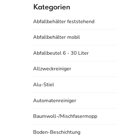
Kategorien
Abfallbehälter feststehend
Abfallbehälter mobil
Abfallbeutel 6 - 30 Liter
Allzweckreiniger
Alu-Stiel
Automatenreiniger
Baumwoll-/Mischfasermopp
Boden-Beschichtung