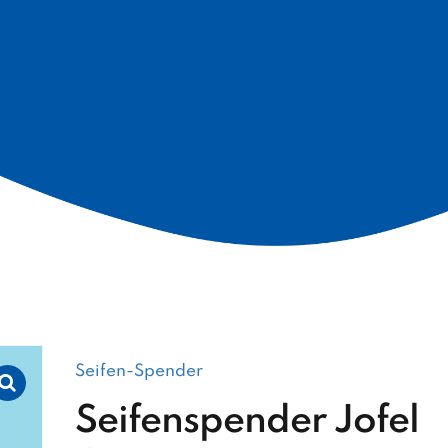
Seifen-Spender
Seifenspender Jofel