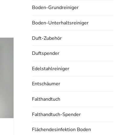
Boden-Grundreiniger
Boden-Unterhaltsreiniger
Duft-Zubehör
Duftspender
Edelstahlreiniger
Entschäumer
Falthandtuch
Falthandtuch-Spender
Flächendesinfektion Boden