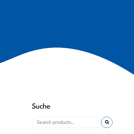
Suche