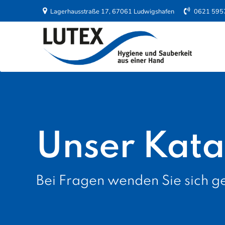
Lagerhausstraße 17, 67061 Ludwigshafen
0621 595
Unser Kata
Bei Fragen wenden Sie sich ge