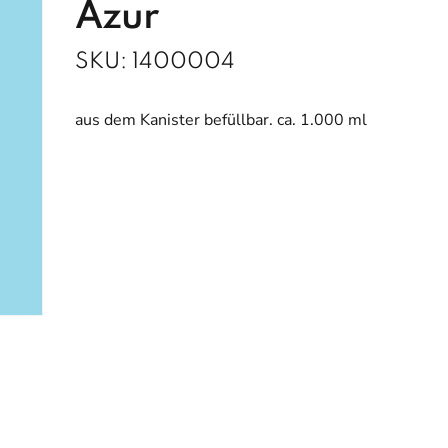
Azur
SKU:
1400004
aus dem Kanister befüllbar. ca. 1.000 ml