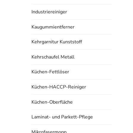
Industriereiniger
Kaugummientferner
Kehrgarnitur Kunststoff
Kehrschaufel Metall
Küchen-Fettlöser
Küchen-HACCP-Reiniger
Küchen-Oberfläche
Laminat- und Parkett-Pflege
Mikrofasermopp