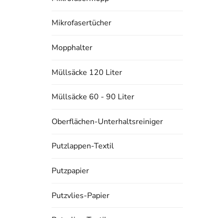
Mikrofasertücher
Mopphalter
Müllsäcke 120 Liter
Müllsäcke 60 - 90 Liter
Oberflächen-Unterhaltsreiniger
Putzlappen-Textil
Putzpapier
Putzvlies-Papier