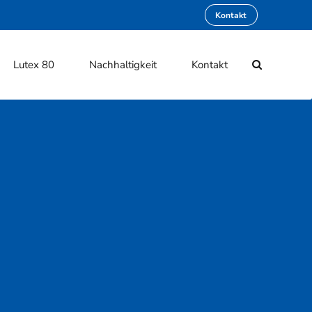
Kontakt
Lutex 80
Nachhaltigkeit
Kontakt