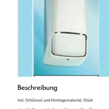
Beschreibung
incl. Schlüssel und Montagematerial. Stück