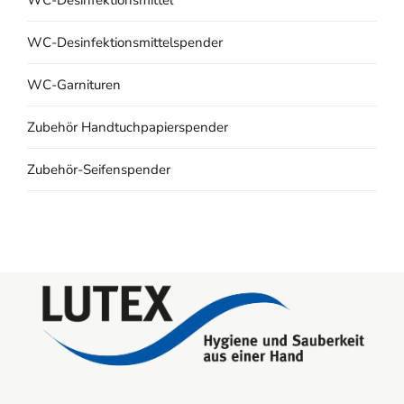
WC-Desinfektionsmittelspender
WC-Garnituren
Zubehör Handtuchpapierspender
Zubehör-Seifenspender