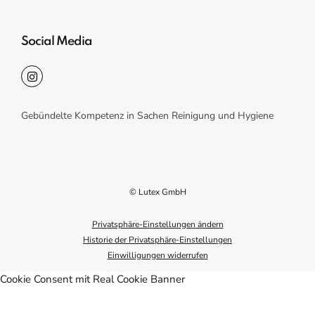
Social Media
Gebündelte Kompetenz in Sachen Reinigung und Hygiene
© Lutex GmbH
Privatsphäre-Einstellungen ändern
Historie der Privatsphäre-Einstellungen
Einwilligungen widerrufen
Cookie Consent mit Real Cookie Banner