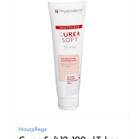
Hautpflege