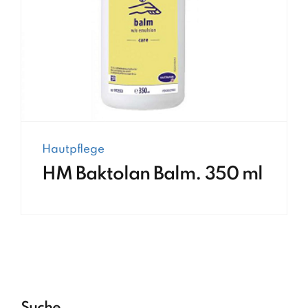
Hautpflege
HM Baktolan Balm. 350 ml
Suche