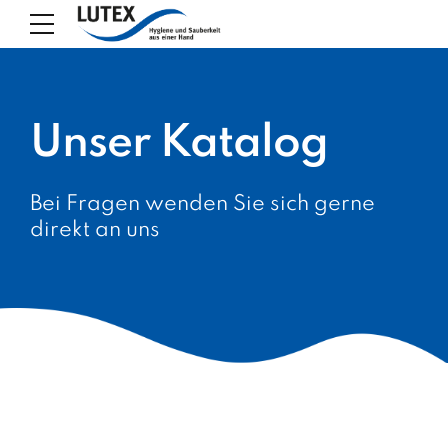
Unser Katalog
Bei Fragen wenden Sie sich gerne
direkt an uns