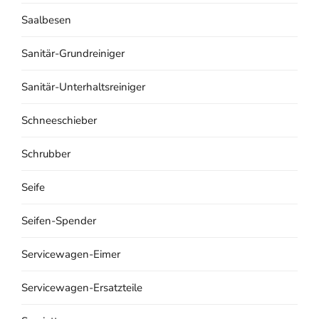
Saalbesen
Sanitär-Grundreiniger
Sanitär-Unterhaltsreiniger
Schneeschieber
Schrubber
Seife
Seifen-Spender
Servicewagen-Eimer
Servicewagen-Ersatzteile