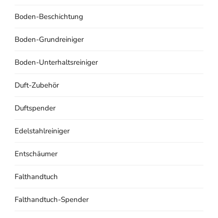
Boden-Beschichtung
Boden-Grundreiniger
Boden-Unterhaltsreiniger
Duft-Zubehör
Duftspender
Edelstahlreiniger
Entschäumer
Falthandtuch
Falthandtuch-Spender