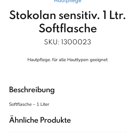
Hautpflege
Stokolan sensitiv. 1 Ltr.
Softflasche
SKU:
1300023
Hautpflege. für alle Hauttypen geeignet
Beschreibung
Softflasche – 1 Liter
Ähnliche Produkte