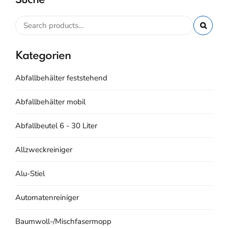
Kategorien
Abfallbehälter feststehend
Abfallbehälter mobil
Abfallbeutel 6 - 30 Liter
Allzweckreiniger
Alu-Stiel
Automatenreiniger
Baumwoll-/Mischfasermopp