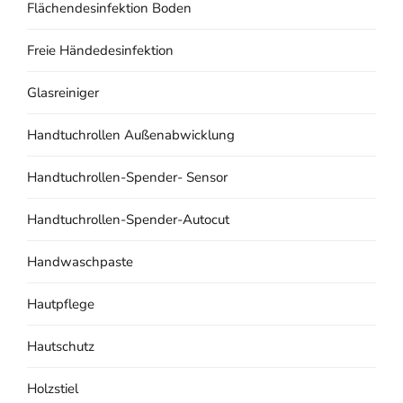
Flächendesinfektion Boden
Freie Händedesinfektion
Glasreiniger
Handtuchrollen Außenabwicklung
Handtuchrollen-Spender- Sensor
Handtuchrollen-Spender-Autocut
Handwaschpaste
Hautpflege
Hautschutz
Holzstiel