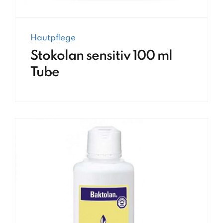
Hautpflege
Stokolan sensitiv 100 ml
Tube