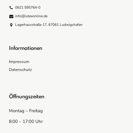
0621 595764-0
info@lutexonline.de
Lagerhausstraße 17, 67061 Ludwigshafen
Informationen
Impressum
Datenschutz
Öffnungszeiten
Montag – Freitag
8:00 – 17:00 Uhr