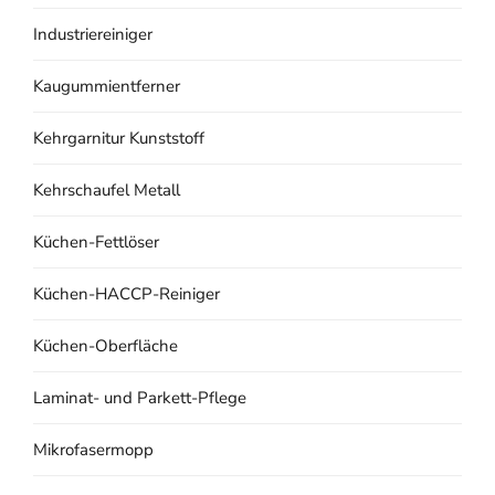
Industriereiniger
Kaugummientferner
Kehrgarnitur Kunststoff
Kehrschaufel Metall
Küchen-Fettlöser
Küchen-HACCP-Reiniger
Küchen-Oberfläche
Laminat- und Parkett-Pflege
Mikrofasermopp