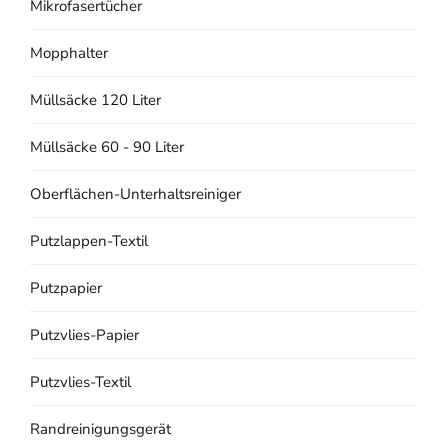
Mikrofasertücher
Mopphalter
Müllsäcke 120 Liter
Müllsäcke 60 - 90 Liter
Oberflächen-Unterhaltsreiniger
Putzlappen-Textil
Putzpapier
Putzvlies-Papier
Putzvlies-Textil
Randreinigungsgerät