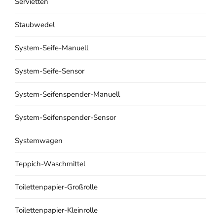
Servietten
Staubwedel
System-Seife-Manuell
System-Seife-Sensor
System-Seifenspender-Manuell
System-Seifenspender-Sensor
Systemwagen
Teppich-Waschmittel
Toilettenpapier-Großrolle
Toilettenpapier-Kleinrolle