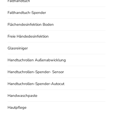
Falthandtuch
Falthandtuch-Spender
Flächendesinfektion Boden
Freie Händedesinfektion
Glasreiniger
Handtuchrollen Außenabwicklung
Handtuchrollen-Spender- Sensor
Handtuchrollen-Spender-Autocut
Handwaschpaste
Hautpflege