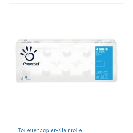
Toilettenpapier-Kleinrolle