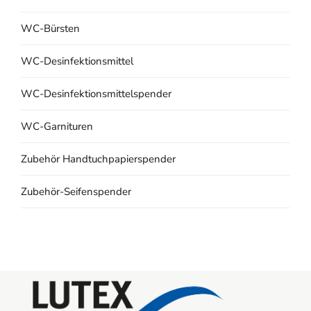
WC-Bürsten
WC-Desinfektionsmittel
WC-Desinfektionsmittelspender
WC-Garnituren
Zubehör Handtuchpapierspender
Zubehör-Seifenspender