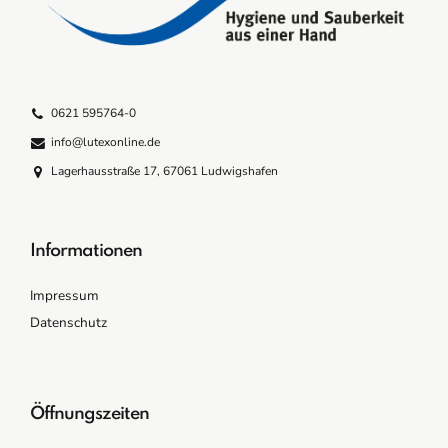
0621 595764-0
info@lutexonline.de
Lagerhausstraße 17, 67061 Ludwigshafen
Informationen
Impressum
Datenschutz
Öffnungszeiten