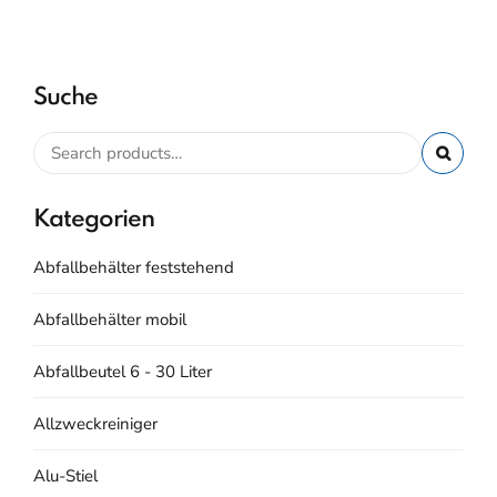
Suche
Kategorien
Abfallbehälter feststehend
Abfallbehälter mobil
Abfallbeutel 6 - 30 Liter
Allzweckreiniger
Alu-Stiel