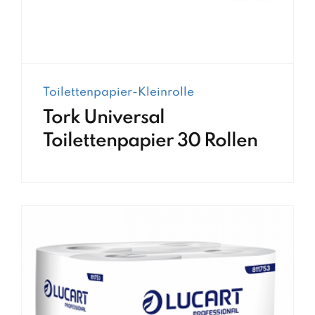
Toilettenpapier-Kleinrolle
Tork Universal
Toilettenpapier 30 Rollen