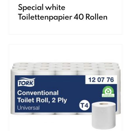
Special white
Toilettenpapier 40 Rollen