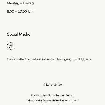
Montag – Freitag
8:00 – 17:00 Uhr
Social Media
Gebündelte Kompetenz in Sachen Reinigung und Hygiene
© Lutex GmbH
Privatsphäre-Einstellungen ändern
Historie der Privatsphäre-Einstellungen