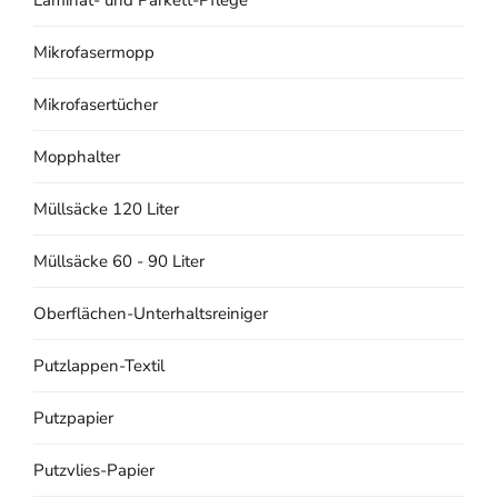
Mikrofasermopp
Mikrofasertücher
Mopphalter
Müllsäcke 120 Liter
Müllsäcke 60 - 90 Liter
Oberflächen-Unterhaltsreiniger
Putzlappen-Textil
Putzpapier
Putzvlies-Papier