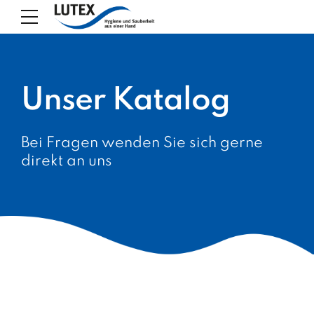
Unser Katalog
Bei Fragen wenden Sie sich gerne
direkt an uns