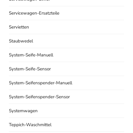
Servicewagen-Ersatzteile
Servietten
Staubwedel
System-Seife-Manuell
System-Seife-Sensor
System-Seifenspender-Manuell
System-Seifenspender-Sensor
Systemwagen
Teppich-Waschmittel