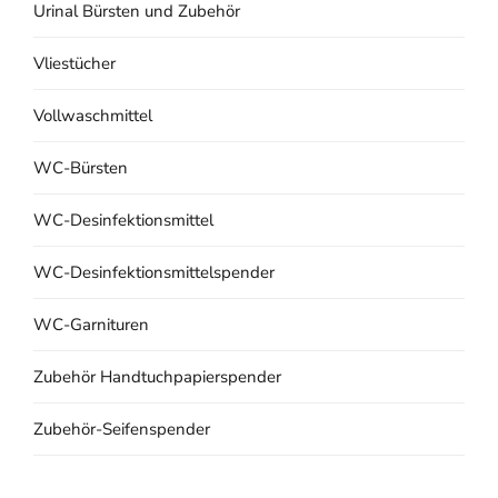
Urinal Bürsten und Zubehör
Vliestücher
Vollwaschmittel
WC-Bürsten
WC-Desinfektionsmittel
WC-Desinfektionsmittelspender
WC-Garnituren
Zubehör Handtuchpapierspender
Zubehör-Seifenspender