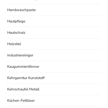
Handwaschpaste
Hautpflege
Hautschutz
Holzstiel
Industriereiniger
Kaugummientferner
Kehrgarnitur Kunststoff
Kehrschaufel Metall
Küchen-Fettlöser