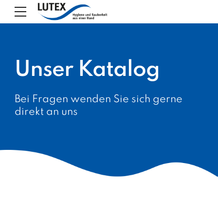
Unser Katalog
Bei Fragen wenden Sie sich gerne
direkt an uns