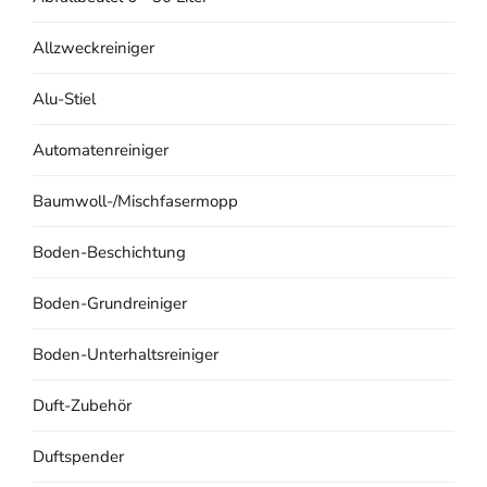
Allzweckreiniger
Alu-Stiel
Automatenreiniger
Baumwoll-/Mischfasermopp
Boden-Beschichtung
Boden-Grundreiniger
Boden-Unterhaltsreiniger
Duft-Zubehör
Duftspender