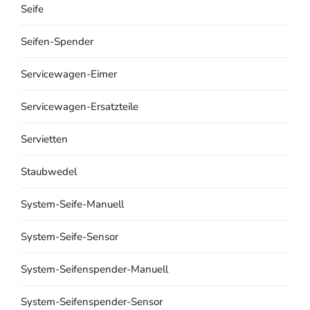
Seife
Seifen-Spender
Servicewagen-Eimer
Servicewagen-Ersatzteile
Servietten
Staubwedel
System-Seife-Manuell
System-Seife-Sensor
System-Seifenspender-Manuell
System-Seifenspender-Sensor