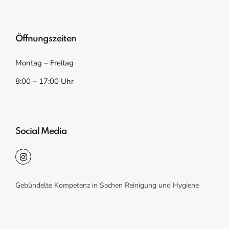
Öffnungszeiten
Montag – Freitag
8:00 – 17:00 Uhr
Social Media
Gebündelte Kompetenz in Sachen Reinigung und Hygiene