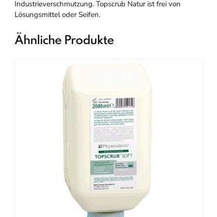
Industrieverschmutzung. Topscrub Natur ist frei von
Lösungsmittel oder Seifen.
Ähnliche Produkte