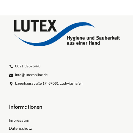
0621 595764-0
info@lutexonline.de
Lagerhausstraße 17, 67061 Ludwigshafen
Informationen
Impressum
Datenschutz