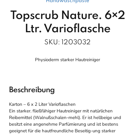
Handwaschpaste
Topscrub Nature. 6×2
Ltr. Varioflasche
SKU:
1203032
Physioderm starker Hautreiniger
Beschreibung
Karton – 6 x 2 Liter Varioflaschen
Ein starker. fließfähiger Hautreiniger mit natürlichen
Reibemittel (Walnußschalen-mehl). Er ist hellbeige und
besitzt eine angenehme Parfümierung und ist bestens
geeignet für die hautfreundliche Beseitig-ung starker