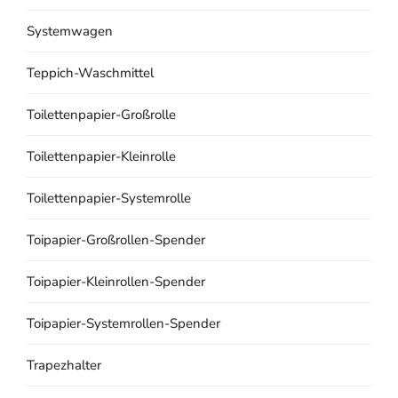
Systemwagen
Teppich-Waschmittel
Toilettenpapier-Großrolle
Toilettenpapier-Kleinrolle
Toilettenpapier-Systemrolle
Toipapier-Großrollen-Spender
Toipapier-Kleinrollen-Spender
Toipapier-Systemrollen-Spender
Trapezhalter