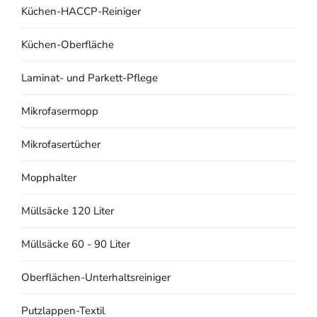
Küchen-HACCP-Reiniger
Küchen-Oberfläche
Laminat- und Parkett-Pflege
Mikrofasermopp
Mikrofasertücher
Mopphalter
Müllsäcke 120 Liter
Müllsäcke 60 - 90 Liter
Oberflächen-Unterhaltsreiniger
Putzlappen-Textil