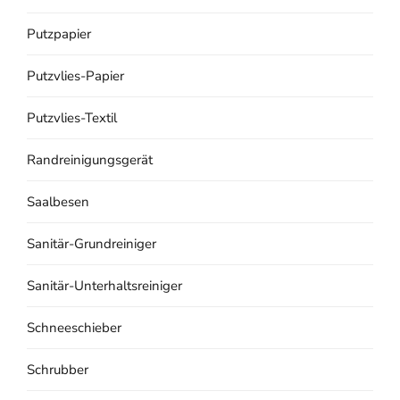
Putzpapier
Putzvlies-Papier
Putzvlies-Textil
Randreinigungsgerät
Saalbesen
Sanitär-Grundreiniger
Sanitär-Unterhaltsreiniger
Schneeschieber
Schrubber