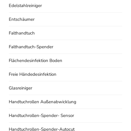
Edelstahlreiniger
Entschäumer
Falthandtuch
Falthandtuch-Spender
Flächendesinfektion Boden
Freie Händedesinfektion
Glasreiniger
Handtuchrollen Außenabwicklung
Handtuchrollen-Spender- Sensor
Handtuchrollen-Spender-Autocut