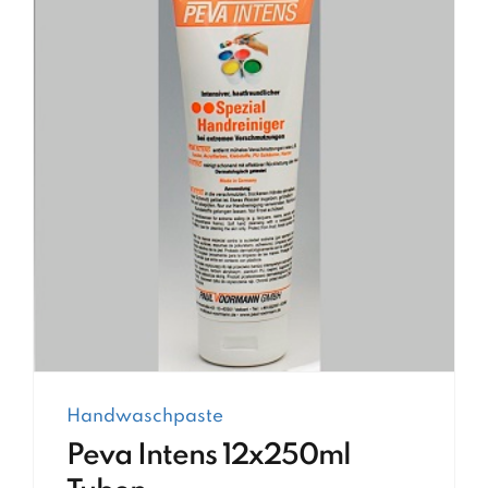
Handwaschpaste
Peva Intens 12x250ml