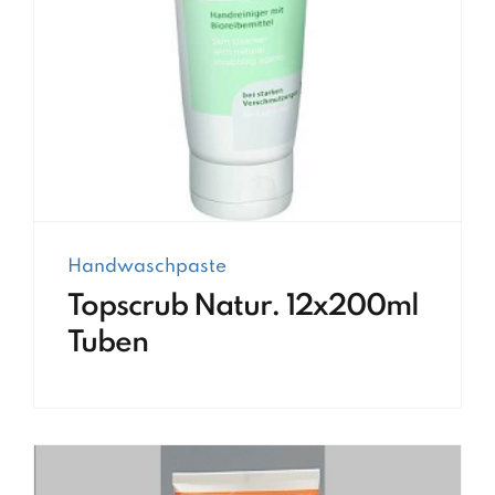
Handwaschpaste
Topscrub Natur. 12x200ml
Tuben