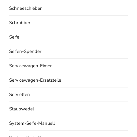
Schneeschieber
Schrubber
Seife
Seifen-Spender
Servicewagen-Eimer
Servicewagen-Ersatzteile
Servietten
Staubwedel
System-Seife-Manuell