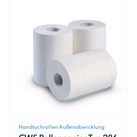
Handtuchrollen Außenabwicklung