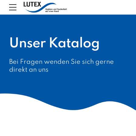
Unser Katalog
Bei Fragen wenden Sie sich gerne
direkt an uns