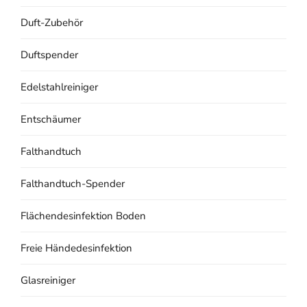
Duft-Zubehör
Duftspender
Edelstahlreiniger
Entschäumer
Falthandtuch
Falthandtuch-Spender
Flächendesinfektion Boden
Freie Händedesinfektion
Glasreiniger