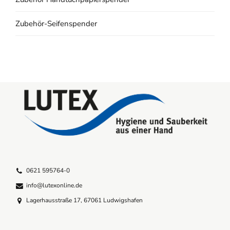
Zubehör-Seifenspender
0621 595764-0
info@lutexonline.de
Lagerhausstraße 17, 67061 Ludwigshafen