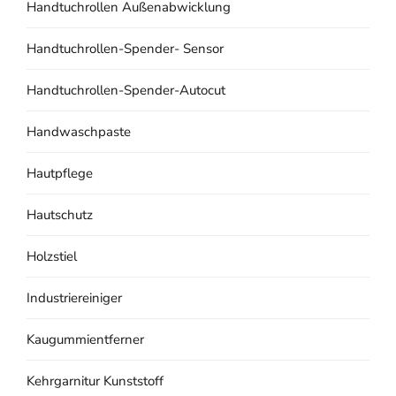
Handtuchrollen Außenabwicklung
Handtuchrollen-Spender- Sensor
Handtuchrollen-Spender-Autocut
Handwaschpaste
Hautpflege
Hautschutz
Holzstiel
Industriereiniger
Kaugummientferner
Kehrgarnitur Kunststoff