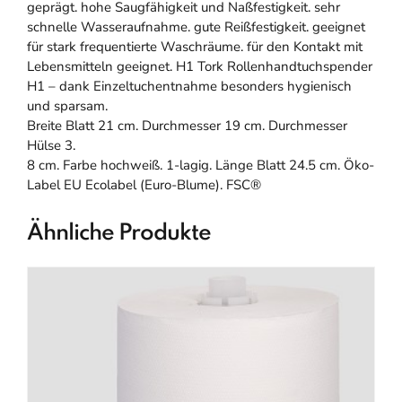
geprägt. hohe Saugfähigkeit und Naßfestigkeit. sehr
schnelle Wasseraufnahme. gute Reißfestigkeit. geeignet
für stark frequentierte Waschräume. für den Kontakt mit
Lebensmitteln geeignet. H1 Tork Rollenhandtuchspender
H1 – dank Einzeltuchentnahme besonders hygienisch
und sparsam.
Breite Blatt 21 cm. Durchmesser 19 cm. Durchmesser
Hülse 3.
8 cm. Farbe hochweiß. 1-lagig. Länge Blatt 24.5 cm. Öko-
Label EU Ecolabel (Euro-Blume). FSC®
Ähnliche Produkte