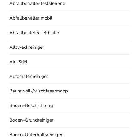
Abfallbehälter feststehend
Abfallbehälter mobil
Abfallbeutel 6 - 30 Liter
Allzweckreiniger
Alu-Stiel
Automatenreiniger
Baumwoll-/Mischfasermopp
Boden-Beschichtung
Boden-Grundreiniger
Boden-Unterhaltsreiniger