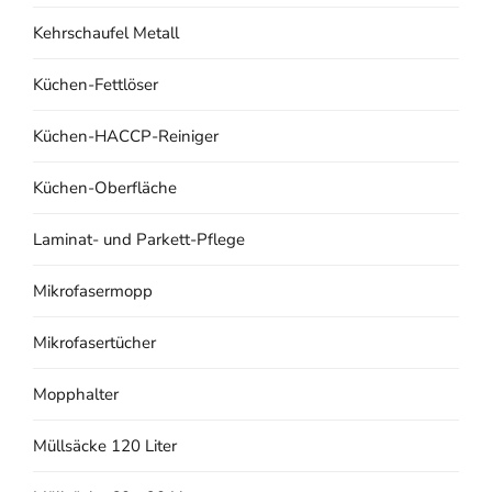
Kehrschaufel Metall
Küchen-Fettlöser
Küchen-HACCP-Reiniger
Küchen-Oberfläche
Laminat- und Parkett-Pflege
Mikrofasermopp
Mikrofasertücher
Mopphalter
Müllsäcke 120 Liter