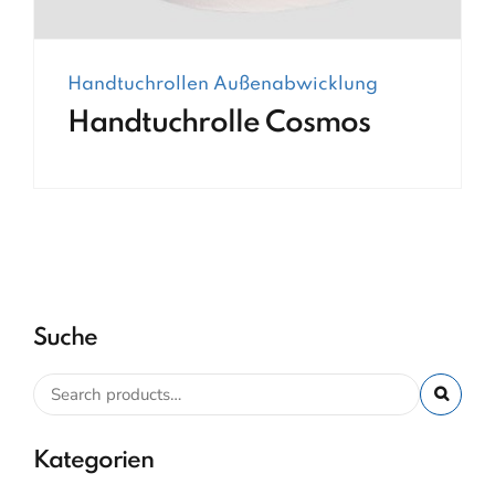
Handtuchrollen Außenabwicklung
Handtuchrolle Cosmos
Suche
Kategorien