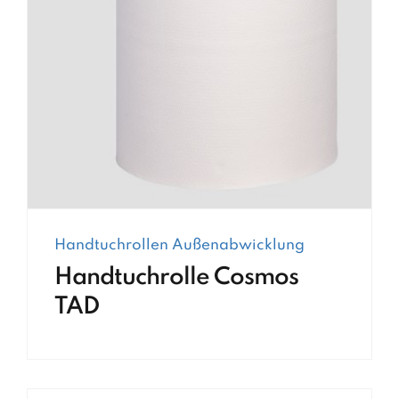
Handtuchrollen Außenabwicklung
Handtuchrolle Cosmos
TAD