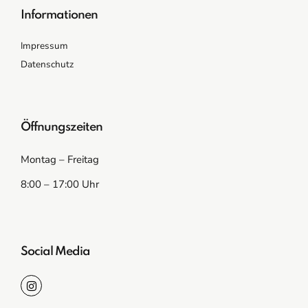
Informationen
Impressum
Datenschutz
Öffnungszeiten
Montag – Freitag
8:00 – 17:00 Uhr
Social Media