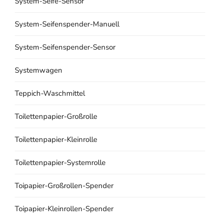
System-Seife-Sensor
System-Seifenspender-Manuell
System-Seifenspender-Sensor
Systemwagen
Teppich-Waschmittel
Toilettenpapier-Großrolle
Toilettenpapier-Kleinrolle
Toilettenpapier-Systemrolle
Toipapier-Großrollen-Spender
Toipapier-Kleinrollen-Spender