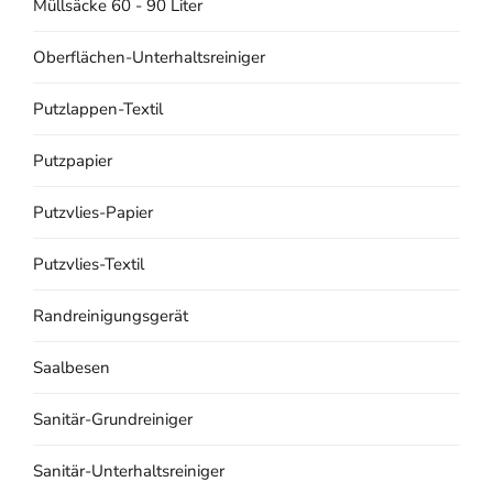
Müllsäcke 60 - 90 Liter
Oberflächen-Unterhaltsreiniger
Putzlappen-Textil
Putzpapier
Putzvlies-Papier
Putzvlies-Textil
Randreinigungsgerät
Saalbesen
Sanitär-Grundreiniger
Sanitär-Unterhaltsreiniger