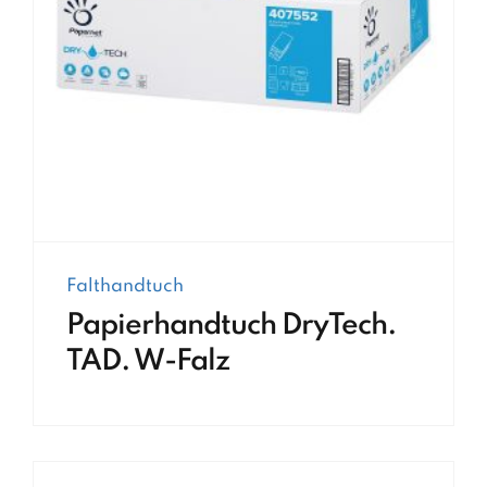
Falthandtuch
Papierhandtuch DryTech.
TAD. W-Falz