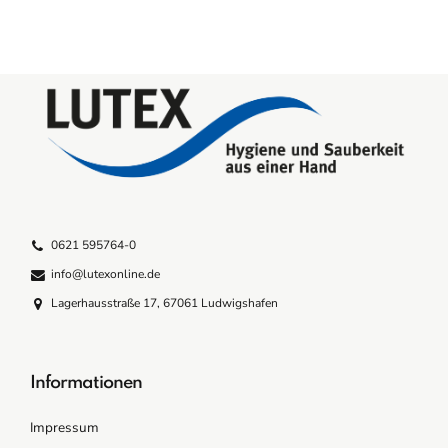
0621 595764-0
info@lutexonline.de
Lagerhausstraße 17, 67061 Ludwigshafen
Informationen
Impressum