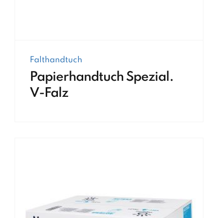
Falthandtuch
Papierhandtuch Spezial.
V-Falz