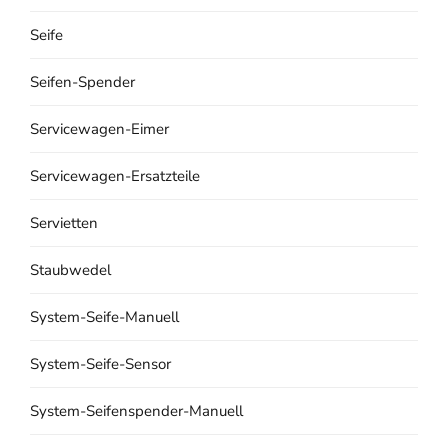
Seife
Seifen-Spender
Servicewagen-Eimer
Servicewagen-Ersatzteile
Servietten
Staubwedel
System-Seife-Manuell
System-Seife-Sensor
System-Seifenspender-Manuell