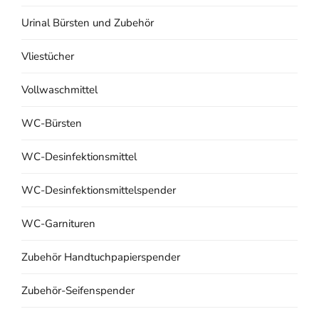
Urinal Bürsten und Zubehör
Vliestücher
Vollwaschmittel
WC-Bürsten
WC-Desinfektionsmittel
WC-Desinfektionsmittelspender
WC-Garnituren
Zubehör Handtuchpapierspender
Zubehör-Seifenspender