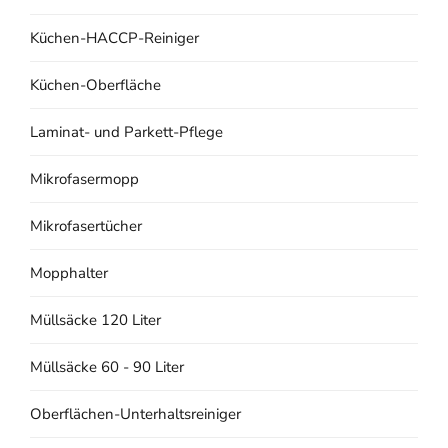
Küchen-HACCP-Reiniger
Küchen-Oberfläche
Laminat- und Parkett-Pflege
Mikrofasermopp
Mikrofasertücher
Mopphalter
Müllsäcke 120 Liter
Müllsäcke 60 - 90 Liter
Oberflächen-Unterhaltsreiniger