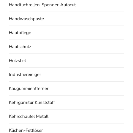
Handtuchrollen-Spender-Autocut
Handwaschpaste
Hautpflege
Hautschutz
Holzstiel
Industriereiniger
Kaugummientferner
Kehrgarnitur Kunststoff
Kehrschaufel Metall
Küchen-Fettlöser