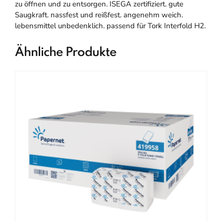
zu öffnen und zu entsorgen. ISEGA zertifiziert. gute
Saugkraft. nassfest und reißfest. angenehm weich.
lebensmittel unbedenklich. passend für Tork Interfold H2.
Ähnliche Produkte