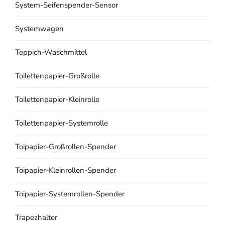
System-Seifenspender-Sensor
Systemwagen
Teppich-Waschmittel
Toilettenpapier-Großrolle
Toilettenpapier-Kleinrolle
Toilettenpapier-Systemrolle
Toipapier-Großrollen-Spender
Toipapier-Kleinrollen-Spender
Toipapier-Systemrollen-Spender
Trapezhalter