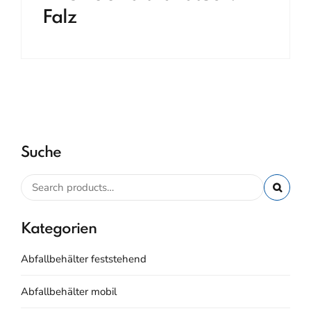
Falz
Suche
Kategorien
Abfallbehälter feststehend
Abfallbehälter mobil