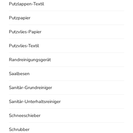
Putzlappen-Textil
Putzpapier
Putzvlies-Papier
Putzvlies-Textil
Randreinigungsgerät
Saalbesen
Sanitär-Grundreiniger
Sanitär-Unterhaltsreiniger
Schneeschieber
Schrubber