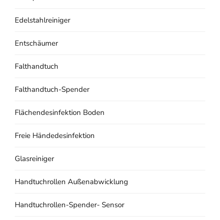
Edelstahlreiniger
Entschäumer
Falthandtuch
Falthandtuch-Spender
Flächendesinfektion Boden
Freie Händedesinfektion
Glasreiniger
Handtuchrollen Außenabwicklung
Handtuchrollen-Spender- Sensor