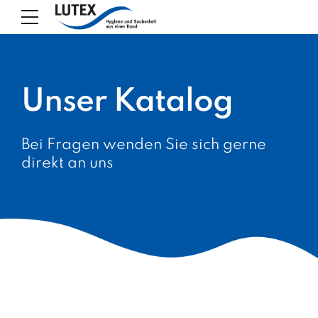
Unser Katalog
Bei Fragen wenden Sie sich gerne
direkt an uns