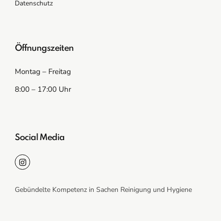
Datenschutz
Öffnungszeiten
Montag – Freitag
8:00 – 17:00 Uhr
Social Media
Gebündelte Kompetenz in Sachen Reinigung und Hygiene