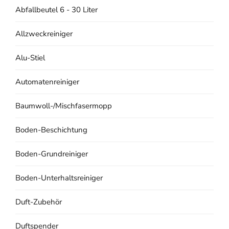
Abfallbeutel 6 - 30 Liter
Allzweckreiniger
Alu-Stiel
Automatenreiniger
Baumwoll-/Mischfasermopp
Boden-Beschichtung
Boden-Grundreiniger
Boden-Unterhaltsreiniger
Duft-Zubehör
Duftspender