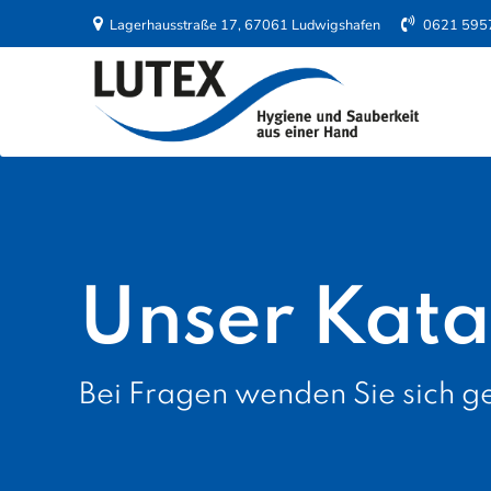
Lagerhausstraße 17, 67061 Ludwigshafen
0621 595
Unser Kata
Bei Fragen wenden Sie sich ge