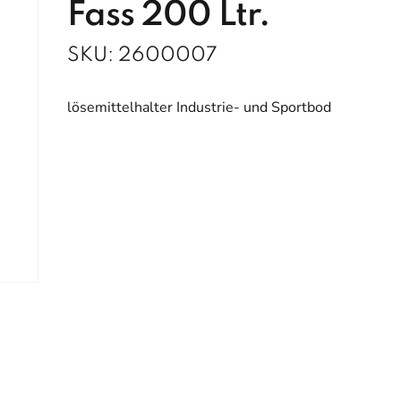
Fass 200 Ltr.
SKU:
2600007
lösemittelhalter Industrie- und Sportbod