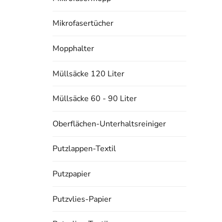
Mikrofasertücher
Mopphalter
Müllsäcke 120 Liter
Müllsäcke 60 - 90 Liter
Oberflächen-Unterhaltsreiniger
Putzlappen-Textil
Putzpapier
Putzvlies-Papier