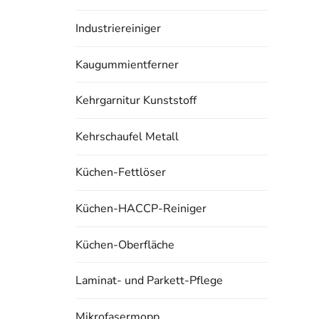
Industriereiniger
Kaugummientferner
Kehrgarnitur Kunststoff
Kehrschaufel Metall
Küchen-Fettlöser
Küchen-HACCP-Reiniger
Küchen-Oberfläche
Laminat- und Parkett-Pflege
Mikrofasermopp