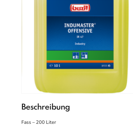
Beschreibung
Fass – 200 Liter