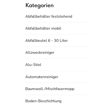
Kategorien
Abfallbehälter feststehend
Abfallbehälter mobil
Abfallbeutel 6 - 30 Liter
Allzweckreiniger
Alu-Stiel
Automatenreiniger
Baumwoll-/Mischfasermopp
Boden-Beschichtung