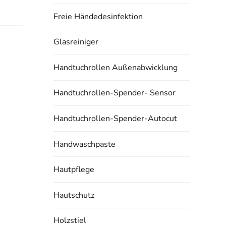
Freie Händedesinfektion
Glasreiniger
Handtuchrollen Außenabwicklung
Handtuchrollen-Spender- Sensor
Handtuchrollen-Spender-Autocut
Handwaschpaste
Hautpflege
Hautschutz
Holzstiel