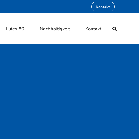
Kontakt
Lutex 80
Nachhaltigkeit
Kontakt