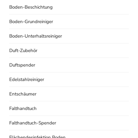
Boden-Beschichtung
Boden-Grundreiniger
Boden-Unterhaltsreiniger
Duft-Zubehör
Duftspender
Edelstahlreiniger
Entschäumer
Falthandtuch
Falthandtuch-Spender
Flächendesinfektion Boden