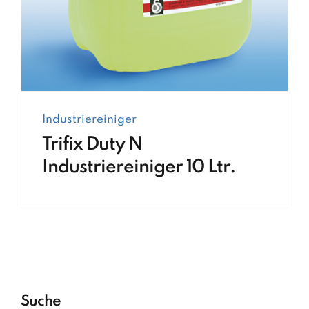
Industriereiniger
Trifix Duty N
Industriereiniger 10 Ltr.
Suche