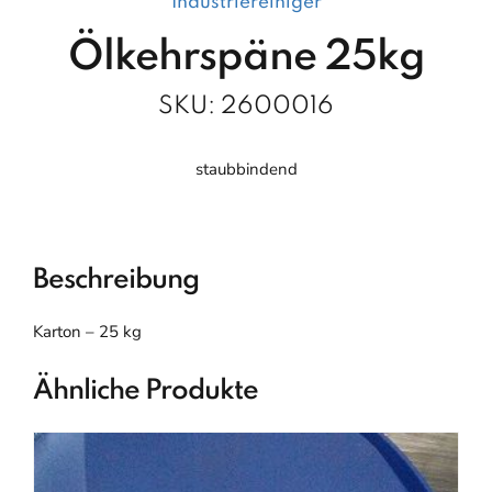
Industriereiniger
Ölkehrspäne 25kg
SKU:
2600016
staubbindend
Beschreibung
Karton – 25 kg
Ähnliche Produkte