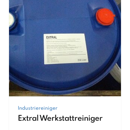
Industriereiniger
Extral Werkstattreiniger