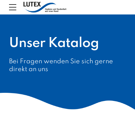
Unser Katalog
Bei Fragen wenden Sie sich gerne
direkt an uns