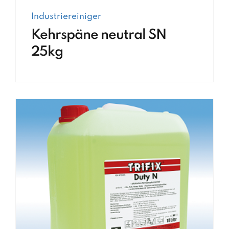
Industriereiniger
Kehrspäne neutral SN
25kg