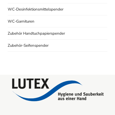
WC-Desinfektionsmittelspender
WC-Garnituren
Zubehör Handtuchpapierspender
Zubehör-Seifenspender