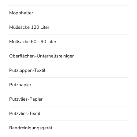
Mopphalter
Müllsäcke 120 Liter
Müllsäcke 60 - 90 Liter
Oberflächen-Unterhaltsreiniger
Putzlappen-Textil
Putzpapier
Putzvlies-Papier
Putzvlies-Textil
Randreinigungsgerät