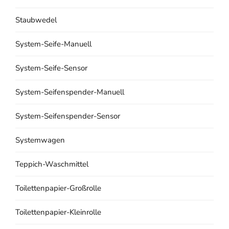
Staubwedel
System-Seife-Manuell
System-Seife-Sensor
System-Seifenspender-Manuell
System-Seifenspender-Sensor
Systemwagen
Teppich-Waschmittel
Toilettenpapier-Großrolle
Toilettenpapier-Kleinrolle