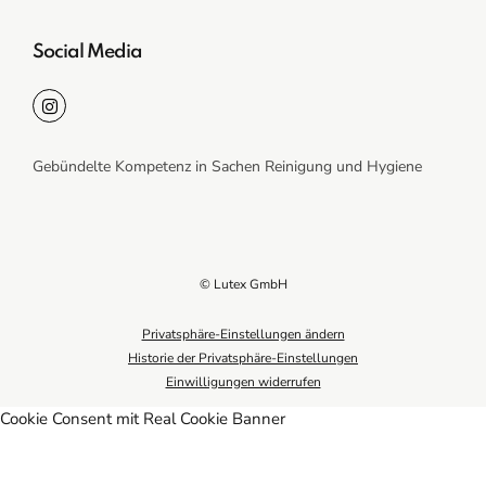
Social Media
Gebündelte Kompetenz in Sachen Reinigung und Hygiene
© Lutex GmbH
Privatsphäre-Einstellungen ändern
Historie der Privatsphäre-Einstellungen
Einwilligungen widerrufen
Cookie Consent mit Real Cookie Banner