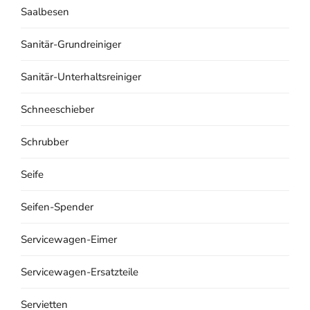
Saalbesen
Sanitär-Grundreiniger
Sanitär-Unterhaltsreiniger
Schneeschieber
Schrubber
Seife
Seifen-Spender
Servicewagen-Eimer
Servicewagen-Ersatzteile
Servietten