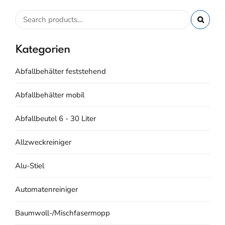
Kategorien
Abfallbehälter feststehend
Abfallbehälter mobil
Abfallbeutel 6 - 30 Liter
Allzweckreiniger
Alu-Stiel
Automatenreiniger
Baumwoll-/Mischfasermopp