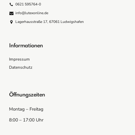
0621 595764-0
info@lutexonline.de
Lagerhausstraße 17, 67061 Ludwigshafen
Informationen
Impressum
Datenschutz
Öffnungszeiten
Montag – Freitag
8:00 – 17:00 Uhr