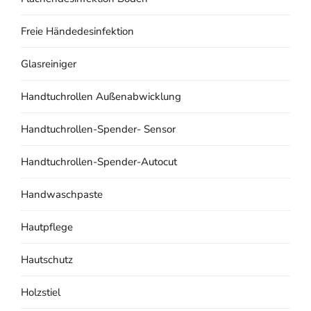
Freie Händedesinfektion
Glasreiniger
Handtuchrollen Außenabwicklung
Handtuchrollen-Spender- Sensor
Handtuchrollen-Spender-Autocut
Handwaschpaste
Hautpflege
Hautschutz
Holzstiel