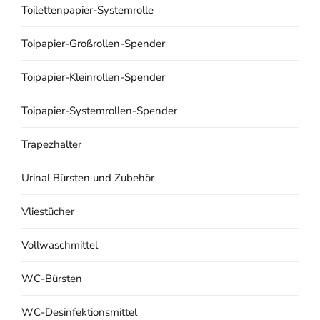
Toilettenpapier-Systemrolle
Toipapier-Großrollen-Spender
Toipapier-Kleinrollen-Spender
Toipapier-Systemrollen-Spender
Trapezhalter
Urinal Bürsten und Zubehör
Vliestücher
Vollwaschmittel
WC-Bürsten
WC-Desinfektionsmittel